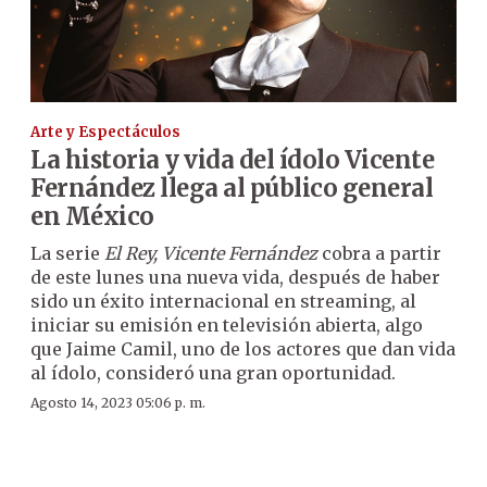
Arte y Espectáculos
La historia y vida del ídolo Vicente
Fernández llega al público general
en México
La serie
El Rey, Vicente Fernández
cobra a partir
de este lunes una nueva vida, después de haber
sido un éxito internacional en streaming, al
iniciar su emisión en televisión abierta, algo
que Jaime Camil, uno de los actores que dan vida
al ídolo, consideró una gran oportunidad.
Agosto 14, 2023 05:06 p. m.