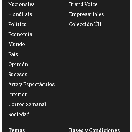
Nacionales
Brand Voice
+ análisis
Empresariales
Política
Colección ÚH
Economía
Mundo
País
Opinión
Sucesos
Arte y Espectáculos
Interior
Correo Semanal
Sociedad
Temas
Bases y Condiciones