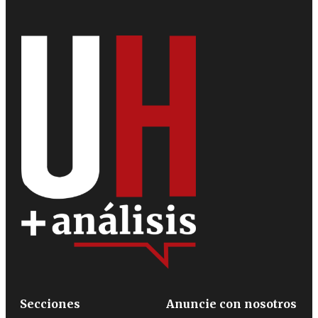
Secciones
Anuncie con nosotros