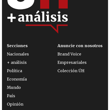
Secciones
Anuncie con nosotros
Nacionales
Brand Voice
+ análisis
Empresariales
Política
Colección ÚH
Economía
Mundo
País
Opinión