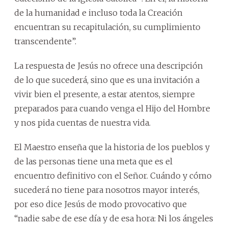
de la humanidad e incluso toda la Creación
encuentran su recapitulación, su cumplimiento
transcendente”.
La respuesta de Jesús no ofrece una descripción
de lo que sucederá, sino que es una invitación a
vivir bien el presente, a estar atentos, siempre
preparados para cuando venga el Hijo del Hombre
y nos pida cuentas de nuestra vida.
El Maestro enseña que la historia de los pueblos y
de las personas tiene una meta que es el
encuentro definitivo con el Señor. Cuándo y cómo
sucederá no tiene para nosotros mayor interés,
por eso dice Jesús de modo provocativo que
“nadie sabe de ese día y de esa hora: Ni los ángeles