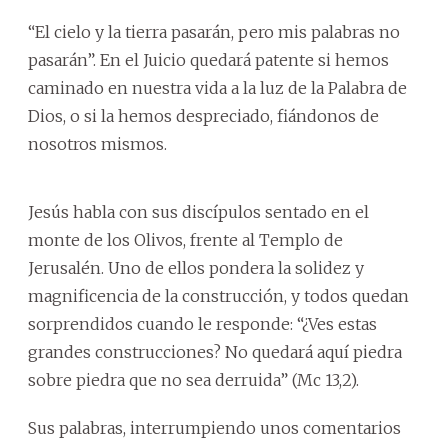
“El cielo y la tierra pasarán, pero mis palabras no
pasarán”. En el Juicio quedará patente si hemos
caminado en nuestra vida a la luz de la Palabra de
Dios, o si la hemos despreciado, fiándonos de
nosotros mismos.
Jesús habla con sus discípulos sentado en el
monte de los Olivos, frente al Templo de
Jerusalén. Uno de ellos pondera la solidez y
magnificencia de la construcción, y todos quedan
sorprendidos cuando le responde: “¿Ves estas
grandes construcciones? No quedará aquí piedra
sobre piedra que no sea derruida” (Mc 13,2).
Sus palabras, interrumpiendo unos comentarios