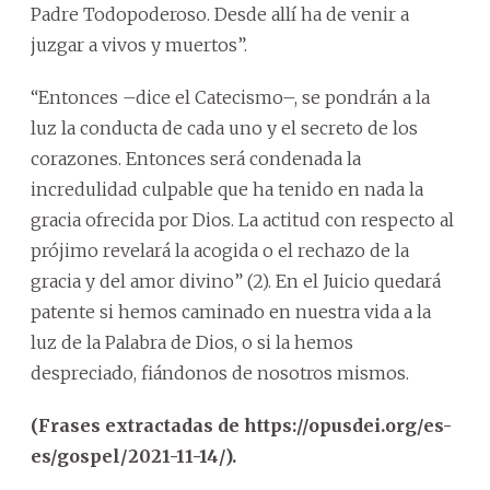
Padre Todopoderoso. Desde allí ha de venir a
juzgar a vivos y muertos”.
“Entonces –dice el Catecismo–, se pondrán a la
luz la conducta de cada uno y el secreto de los
corazones. Entonces será condenada la
incredulidad culpable que ha tenido en nada la
gracia ofrecida por Dios. La actitud con respecto al
prójimo revelará la acogida o el rechazo de la
gracia y del amor divino” (2). En el Juicio quedará
patente si hemos caminado en nuestra vida a la
luz de la Palabra de Dios, o si la hemos
despreciado, fiándonos de nosotros mismos.
(Frases extractadas de https://opusdei.org/es-
es/gospel/2021-11-14/).