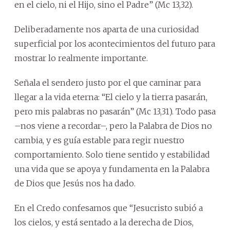
en el cielo, ni el Hijo, sino el Padre” (Mc 13,32).
Deliberadamente nos aparta de una curiosidad
superficial por los acontecimientos del futuro para
mostrar lo realmente importante.
Señala el sendero justo por el que caminar para
llegar a la vida eterna: “El cielo y la tierra pasarán,
pero mis palabras no pasarán” (Mc 13,31). Todo pasa
–nos viene a recordar–, pero la Palabra de Dios no
cambia, y es guía estable para regir nuestro
comportamiento. Solo tiene sentido y estabilidad
una vida que se apoya y fundamenta en la Palabra
de Dios que Jesús nos ha dado.
En el Credo confesamos que “Jesucristo subió a
los cielos, y está sentado a la derecha de Dios,