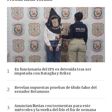
Ex funcionaria del IPS es detenida tras ser
imputada con Bataglia y Brítez
Revelan supuestas pruebas de título falso del
senador Retamozo
Anuncian lluvias con tormentas para este
miércoles y la vuelta del frío el fin de semana