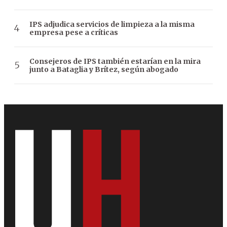
IPS adjudica servicios de limpieza a la misma
empresa pese a críticas
Consejeros de IPS también estarían en la mira
junto a Bataglia y Brítez, según abogado