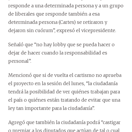
responde a una determinada persona y a un grupo
de liberales que responde también a esa
determinada persona (Cartes) se retiraron y
dejaron sin cuórum”, expresó el vicepresidente.
Señaló que “no hay lobby que se pueda hacer o
dejar de hacer cuando la responsabilidad es
personal”.
Mencionó que si de vuelta el cartismo no aprueba
el proyecto en la sesión del lunes, “la ciudadanía
tendrá la posibilidad de ver quiénes trabajan para
el país o quiénes están tratando de evitar que una
ley tan importante para la ciudadanía”.
Agregó que también la ciudadanía podrá “castigar
o premiar a los diputados que actúan de tal o cual