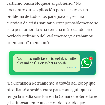
cartismo busca bloquear al gobierno. “No
encuentro otra explicación porque esto es un
problema de todos los paraguayos y es una
cuestión de crisis sanitaria. Irresponsablemente se
está posponiendo una semana más cuando en el
periodo ordinario del Parlamento ya estábamos
intentando”, mencionó.
Recibí las noticias en tu celular, unite
1
al canal de ÚH en WhatsApp 🤩
✓✓
03:28
“La Comisión Permanente, a través del lobby que
hice, llamó a sesión extra para conseguir que se
tenga la media sanción en la Cámara de Senadores
y lastimosamente un sector del partido que