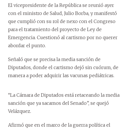
El vicepresidente de la República se reunió ayer
con el ministro de Salud, Julio Borba, y manifestó
que cumplió con su rol de nexo con el Congreso
para el tratamiento del proyecto de Ley de
Emergencia. Cuestionó al cartismo por no querer
abordar el punto.
Señaló que se precisa la media sanción de
Diputados, donde el cartismo dejó sin cuórum, de
manera a poder adquirir las vacunas pediátricas.
“La Cámara de Diputados está retaceando la media
sanción que ya sacamos del Senado”, se quejó
Velázquez.
Afirmó que en el marco de la guerra política el