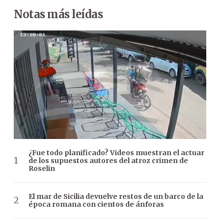
Notas más leídas
¿Fue todo planificado? Videos muestran el actuar
de los supuestos autores del atroz crimen de
Roselin
El mar de Sicilia devuelve restos de un barco de la
época romana con cientos de ánforas