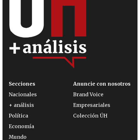
Secciones
Anuncie con nosotros
Nacionales
Brand Voice
+ análisis
Empresariales
Política
Colección ÚH
Economía
Mundo