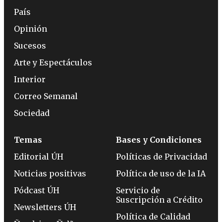
País
Opinión
Sucesos
Arte y Espectáculos
Interior
Correo Semanal
Sociedad
Temas
Bases y Condiciones
Editorial ÚH
Políticas de Privacidad
Noticias positivas
Política de uso de la IA
Pódcast ÚH
Servicio de
Suscripción a Crédito
Newsletters ÚH
Política de Calidad