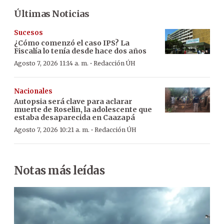
Últimas Noticias
Sucesos
¿Cómo comenzó el caso IPS? La
Fiscalía lo tenía desde hace dos años
·
Agosto 7, 2026 11:14 a. m.
Redacción ÚH
Nacionales
Autopsia será clave para aclarar
muerte de Roselin, la adolescente que
estaba desaparecida en Caazapá
·
Agosto 7, 2026 10:21 a. m.
Redacción ÚH
Notas más leídas