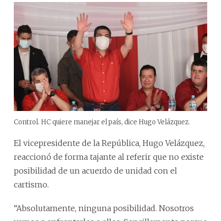
Control. HC quiere manejar el país, dice Hugo Velázquez.
El vicepresidente de la República, Hugo Velázquez,
reaccionó de forma tajante al referir que no existe
posibilidad de un acuerdo de unidad con el
cartismo.
“Absolutamente, ninguna posibilidad. Nosotros