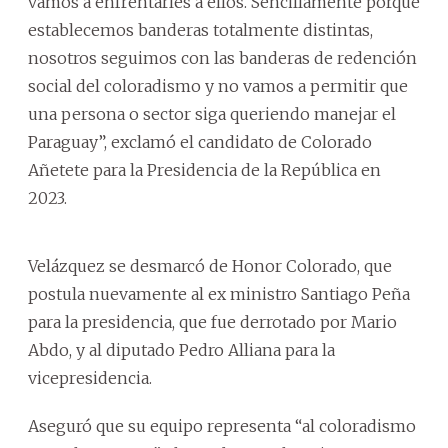
vamos a enfrentarles a ellos. Sencillamente porque
establecemos banderas totalmente distintas,
nosotros seguimos con las banderas de redención
social del coloradismo y no vamos a permitir que
una persona o sector siga queriendo manejar el
Paraguay”, exclamó el candidato de Colorado
Añetete para la Presidencia de la República en
2023.
Velázquez se desmarcó de Honor Colorado, que
postula nuevamente al ex ministro Santiago Peña
para la presidencia, que fue derrotado por Mario
Abdo, y al diputado Pedro Alliana para la
vicepresidencia.
Aseguró que su equipo representa “al coloradismo