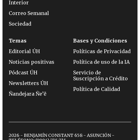
Interior
Correo Semanal
Sociedad
Temas
Bases y Condiciones
Editorial ÚH
Políticas de Privacidad
Noticias positivas
Política de uso de la IA
Pódcast ÚH
Servicio de
Suscripción a Crédito
Newsletters ÚH
Política de Calidad
Ñandejara Ñe’ẽ
2026 - BENJAMÍN CONSTANT 658 - ASUNCIÓN -