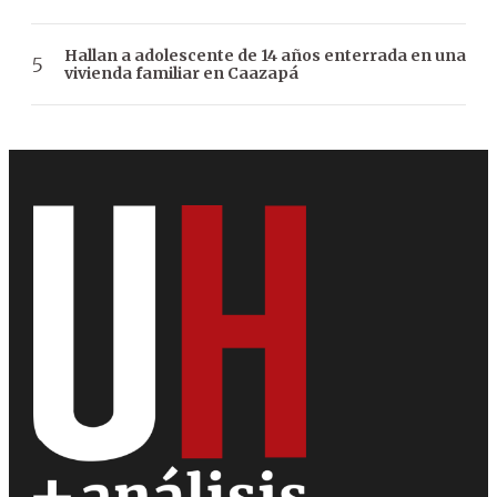
Hallan a adolescente de 14 años enterrada en una
vivienda familiar en Caazapá