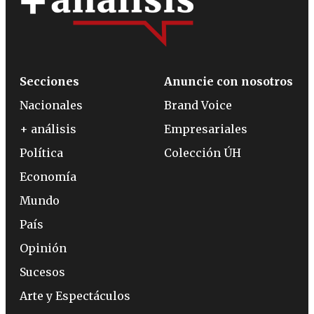
Secciones
Anuncie con nosotros
Nacionales
Brand Voice
+ análisis
Empresariales
Política
Colección ÚH
Economía
Mundo
País
Opinión
Sucesos
Arte y Espectáculos