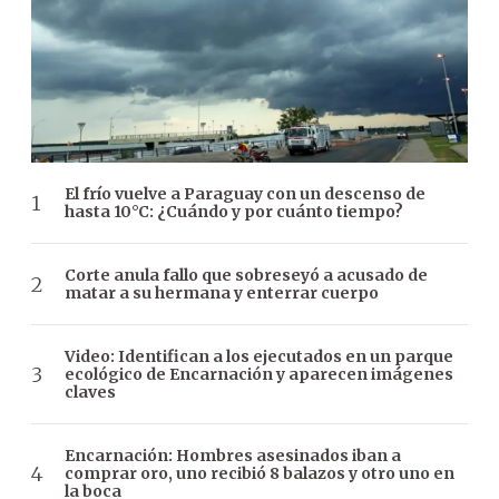
El frío vuelve a Paraguay con un descenso de
hasta 10°C: ¿Cuándo y por cuánto tiempo?
Corte anula fallo que sobreseyó a acusado de
matar a su hermana y enterrar cuerpo
Video: Identifican a los ejecutados en un parque
ecológico de Encarnación y aparecen imágenes
claves
Encarnación: Hombres asesinados iban a
comprar oro, uno recibió 8 balazos y otro uno en
la boca