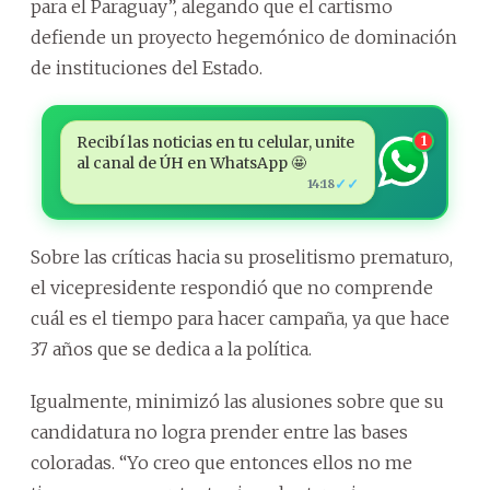
para el Paraguay”, alegando que el cartismo
defiende un proyecto hegemónico de dominación
de instituciones del Estado.
Recibí las noticias en tu celular, unite
1
al canal de ÚH en WhatsApp 🤩
✓✓
14:18
Sobre las críticas hacia su proselitismo prematuro,
el vicepresidente respondió que no comprende
cuál es el tiempo para hacer campaña, ya que hace
37 años que se dedica a la política.
Igualmente, minimizó las alusiones sobre que su
candidatura no logra prender entre las bases
coloradas. “Yo creo que entonces ellos no me