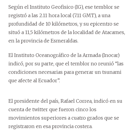
Según el Instituto Geofisico (IG), ese temblor se
registró a las 2.11 hora local (7.11 GMT), a una
profundidad de 10 kilómetros, y su epicentro se
situó a 11,5 kilómetros de la localidad de Atacames,
en la provincia de Esmeraldas.
El Instituto Oceanográfico de la Armada (Inocar)
indicó, por su parte, que el temblor no reunió “las
condiciones necesarias para generar un tsunami
que afecte al Ecuador”.
El presidente del país, Rafael Correa, indicó en su
cuenta de twitter que fueron cinco los
movimientos superiores a cuatro grados que se
registraron en esa provincia costera.