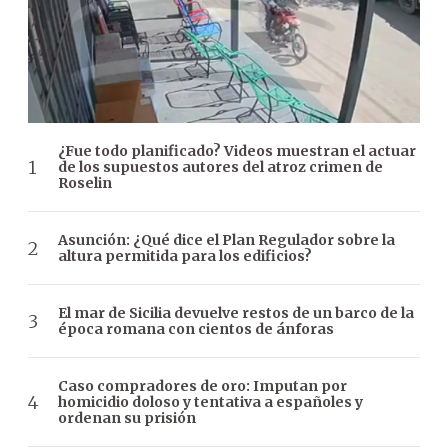
¿Fue todo planificado? Videos muestran el actuar
de los supuestos autores del atroz crimen de
Roselin
Asunción: ¿Qué dice el Plan Regulador sobre la
altura permitida para los edificios?
El mar de Sicilia devuelve restos de un barco de la
época romana con cientos de ánforas
Caso compradores de oro: Imputan por
homicidio doloso y tentativa a españoles y
ordenan su prisión