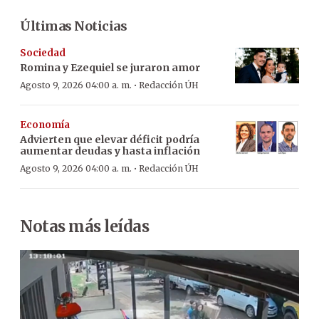
Últimas Noticias
Sociedad
Romina y Ezequiel se juraron amor
·
Agosto 9, 2026 04:00 a. m.
Redacción ÚH
Economía
Advierten que elevar déficit podría
aumentar deudas y hasta inflación
·
Agosto 9, 2026 04:00 a. m.
Redacción ÚH
Notas más leídas