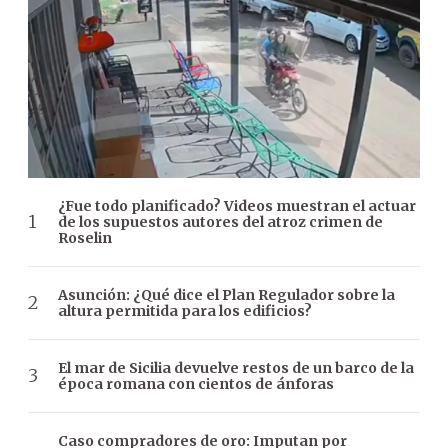
¿Fue todo planificado? Videos muestran el actuar
de los supuestos autores del atroz crimen de
Roselin
Asunción: ¿Qué dice el Plan Regulador sobre la
altura permitida para los edificios?
El mar de Sicilia devuelve restos de un barco de la
época romana con cientos de ánforas
Caso compradores de oro: Imputan por