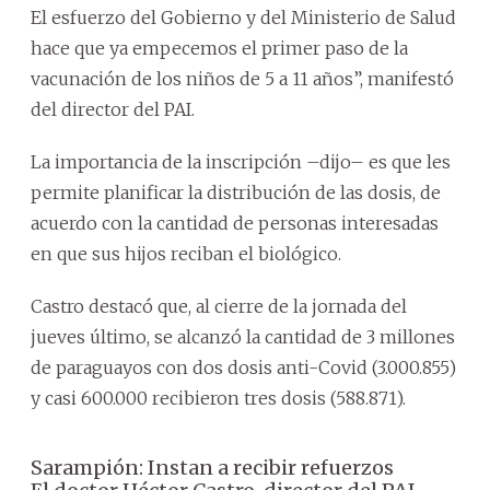
El esfuerzo del Gobierno y del Ministerio de Salud
hace que ya empecemos el primer paso de la
vacunación de los niños de 5 a 11 años”, manifestó
del director del PAI.
La importancia de la inscripción –dijo– es que les
permite planificar la distribución de las dosis, de
acuerdo con la cantidad de personas interesadas
en que sus hijos reciban el biológico.
Castro destacó que, al cierre de la jornada del
jueves último, se alcanzó la cantidad de 3 millones
de paraguayos con dos dosis anti-Covid (3.000.855)
y casi 600.000 recibieron tres dosis (588.871).
Sarampión: Instan a recibir refuerzos