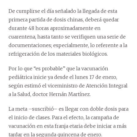
De cumplirse el día señalado la llegada de esta
primera partida de dosis chinas, deberá quedar
durante 48 horas aproximadamente en
cuarentena, hasta tanto se verifiquen una serie de
documentaciones; especialmente, lo referente a la
refrigeración de los materiales biológicos.
Por lo que “es probable” que la vacunación
pediátrica inicie ya desde el lunes 17 de enero,
según estimó el viceministro de Atención Integral
a la Salud, doctor Hernán Martínez.
La meta –suscribió– es llegar con doble dosis para
el inicio de clases. Para el efecto, la campaña de
vacunación en esta franja etaria debe iniciar a más
tardar en la segunda quincena de enero.