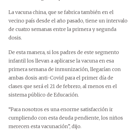
La vacuna china, que se fabrica también en el
vecino país desde el año pasado, tiene un intervalo
de cuatro semanas entre la primera y segunda
dosis.
De esta manera, si los padres de este segmento
infantil los llevan a aplicarse la vacuna en esa
primera semana de inmunización, llegarían con
ambas dosis anti-Covid para el primer día de
clases que será el 21 de febrero, al menos en el
sistema público de Educación.
“Para nosotros es una enorme satisfacción ir
cumpliendo con esta deuda pendiente, los niños
merecen esta vacunación”, dijo.