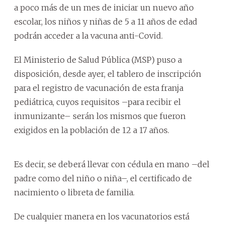
a poco más de un mes de iniciar un nuevo año
escolar, los niños y niñas de 5 a 11 años de edad
podrán acceder a la vacuna anti-Covid.
El Ministerio de Salud Pública (MSP) puso a
disposición, desde ayer, el tablero de inscripción
para el registro de vacunación de esta franja
pediátrica, cuyos requisitos –para recibir el
inmunizante– serán los mismos que fueron
exigidos en la población de 12 a 17 años.
Es decir, se deberá llevar con cédula en mano –del
padre como del niño o niña–, el certificado de
nacimiento o libreta de familia.
De cualquier manera en los vacunatorios está