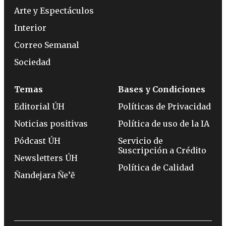
Arte y Espectáculos
Interior
Correo Semanal
Sociedad
Temas
Bases y Condiciones
Editorial ÚH
Políticas de Privacidad
Noticias positivas
Política de uso de la IA
Pódcast ÚH
Servicio de
Suscripción a Crédito
Newsletters ÚH
Política de Calidad
Ñandejara Ñe’ẽ