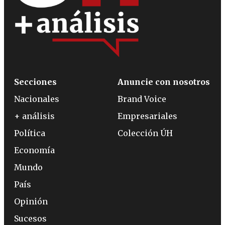
Secciones
Anuncie con nosotros
Nacionales
Brand Voice
+ análisis
Empresariales
Política
Colección ÚH
Economía
Mundo
País
Opinión
Sucesos