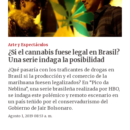
Arte y Espectáculos
¿Si el cannabis fuese legal en Brasil?
Una serie indaga la posibilidad
¿Qué pasaría con los traficantes de drogas en
Brasil si la producción y el comercio de la
marihuana fuesen legalizados? En “Pico da
Neblina”, una serie brasileña realizada por HBO,
se indaga este polémico y remoto escenario en
un país teñido por el conservadurismo del
Gobierno de Jair Bolsonaro.
Agosto 1, 2019 08:53 a. m.