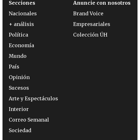
Secciones
Anuncie con nosotros
Nacionales
Brand Voice
+ análisis
Empresariales
Política
Colección ÚH
Economía
Mundo
País
Opinión
Sucesos
Arte y Espectáculos
Interior
Correo Semanal
Sociedad