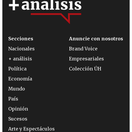
Secciones
Anuncie con nosotros
Nacionales
Brand Voice
+ análisis
Empresariales
Política
Colección ÚH
Economía
Mundo
País
Opinión
Sucesos
Arte y Espectáculos