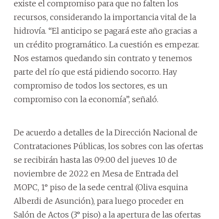
existe el compromiso para que no falten los
recursos, considerando la importancia vital de la
hidrovía. “El anticipo se pagará este año gracias a
un crédito programático. La cuestión es empezar.
Nos estamos quedando sin contrato y tenemos
parte del río que está pidiendo socorro. Hay
compromiso de todos los sectores, es un
compromiso con la economía”, señaló.
De acuerdo a detalles de la Dirección Nacional de
Contrataciones Públicas, los sobres con las ofertas
se recibirán hasta las 09:00 del jueves 10 de
noviembre de 2022 en Mesa de Entrada del
MOPC, 1° piso de la sede central (Oliva esquina
Alberdi de Asunción), para luego proceder en
Salón de Actos (3° piso) a la apertura de las ofertas