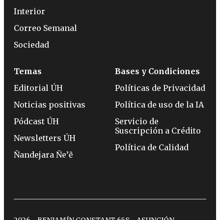
Interior
Correo Semanal
Sociedad
Temas
Bases y Condiciones
Editorial ÚH
Políticas de Privacidad
Noticias positivas
Política de uso de la IA
Pódcast ÚH
Servicio de
Suscripción a Crédito
Newsletters ÚH
Política de Calidad
Ñandejara Ñe’ẽ