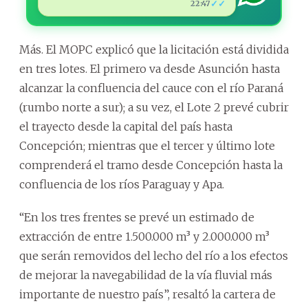
✓✓
22:47
Más. El MOPC explicó que la licitación está dividida
en tres lotes. El primero va desde Asunción hasta
alcanzar la confluencia del cauce con el río Paraná
(rumbo norte a sur); a su vez, el Lote 2 prevé cubrir
el trayecto desde la capital del país hasta
Concepción; mientras que el tercer y último lote
comprenderá el tramo desde Concepción hasta la
confluencia de los ríos Paraguay y Apa.
“En los tres frentes se prevé un estimado de
extracción de entre 1.500.000 m³ y 2.000.000 m³
que serán removidos del lecho del río a los efectos
de mejorar la navegabilidad de la vía fluvial más
importante de nuestro país”, resaltó la cartera de