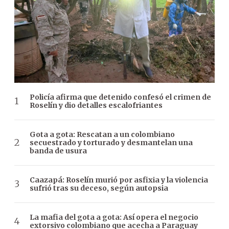
Policía afirma que detenido confesó el crimen de
Roselín y dio detalles escalofriantes
Gota a gota: Rescatan a un colombiano
secuestrado y torturado y desmantelan una
banda de usura
Caazapá: Roselín murió por asfixia y la violencia
sufrió tras su deceso, según autopsia
La mafia del gota a gota: Así opera el negocio
extorsivo colombiano que acecha a Paraguay