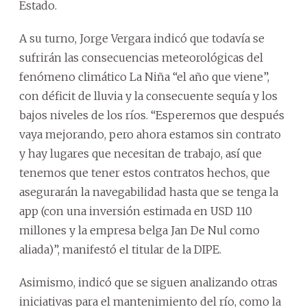
Estado.
A su turno, Jorge Vergara indicó que todavía se
sufrirán las consecuencias meteorológicas del
fenómeno climático La Niña “el año que viene”,
con déficit de lluvia y la consecuente sequía y los
bajos niveles de los ríos. “Esperemos que después
vaya mejorando, pero ahora estamos sin contrato
y hay lugares que necesitan de trabajo, así que
tenemos que tener estos contratos hechos, que
asegurarán la navegabilidad hasta que se tenga la
app (con una inversión estimada en USD 110
millones y la empresa belga Jan De Nul como
aliada)”, manifestó el titular de la DIPE.
Asimismo, indicó que se siguen analizando otras
iniciativas para el mantenimiento del río, como la