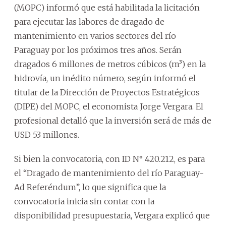
(MOPC) informó que está habilitada la licitación
para ejecutar las labores de dragado de
mantenimiento en varios sectores del río
Paraguay por los próximos tres años. Serán
dragados 6 millones de metros cúbicos (m³) en la
hidrovía, un inédito número, según informó el
titular de la Dirección de Proyectos Estratégicos
(DIPE) del MOPC, el economista Jorge Vergara. El
profesional detalló que la inversión será de más de
USD 53 millones.
Si bien la convocatoria, con ID N° 420.212, es para
el “Dragado de mantenimiento del río Paraguay-
Ad Referéndum”, lo que significa que la
convocatoria inicia sin contar con la
disponibilidad presupuestaria, Vergara explicó que