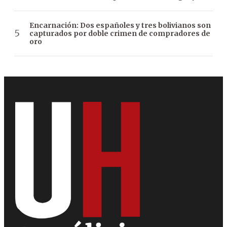
Encarnación: Dos españoles y tres bolivianos son
capturados por doble crimen de compradores de
oro