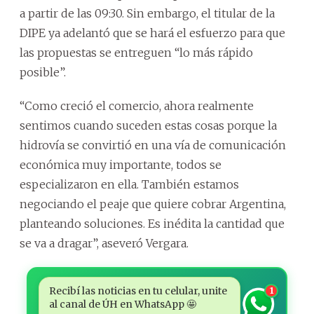
a partir de las 09:30. Sin embargo, el titular de la
DIPE ya adelantó que se hará el esfuerzo para que
las propuestas se entreguen “lo más rápido
posible”.
“Como creció el comercio, ahora realmente
sentimos cuando suceden estas cosas porque la
hidrovía se convirtió en una vía de comunicación
económica muy importante, todos se
especializaron en ella. También estamos
negociando el peaje que quiere cobrar Argentina,
planteando soluciones. Es inédita la cantidad que
se va a dragar”, aseveró Vergara.
Recibí las noticias en tu celular, unite
1
al canal de ÚH en WhatsApp 🤩