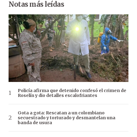
Notas más leídas
Policía afirma que detenido confesó el crimen de
Roselín y dio detalles escalofriantes
Gota a gota: Rescatan a un colombiano
secuestrado y torturado y desmantelan una
banda de usura