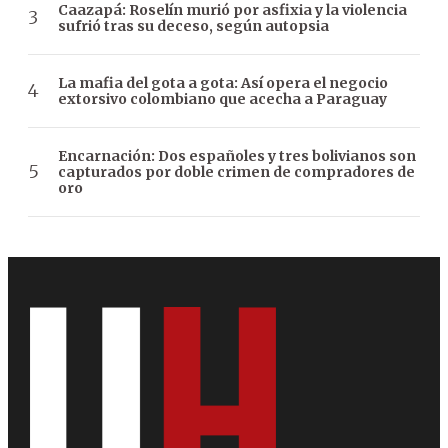
Caazapá: Roselín murió por asfixia y la violencia
sufrió tras su deceso, según autopsia
La mafia del gota a gota: Así opera el negocio
extorsivo colombiano que acecha a Paraguay
Encarnación: Dos españoles y tres bolivianos son
capturados por doble crimen de compradores de
oro