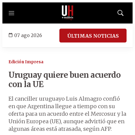
Menú
Mostrar
búsqued
07 ago 2026
ÚLTIMAS NOTICIAS
Edición Impresa
Uruguay quiere buen acuerdo
con la UE
El canciller uruguayo Luis Almagro confió
en que Argentina llegue a tiempo con su
oferta para un acuerdo entre el Mercosur y la
Unión Europea (UE), aunque advirtió que en
algunas áreas está atrasada, según AFP.