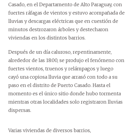
Casado, en el Departamento de Alto Paraguay, con
fuertes ráfagas de vientos y estuvo acompañada de
lluvias y descargas eléctricas que en cuestión de
minutos destrozaron árboles y destecharon
viviendas en los distintos barrios.
Después de un día caluroso, repentinamente,
alrededor de las 18:00, se produjo el fenómeno con
fuertes vientos, truenos y relámpagos y luego
cayó una copiosa lluvia que arrasó con todo a su
paso en el distrito de Puerto Casado. Hasta el
momento es el único sitio donde hubo tormenta
mientras otras localidades solo registraron lluvias
dispersas.
Varias viviendas de diversos barrios,