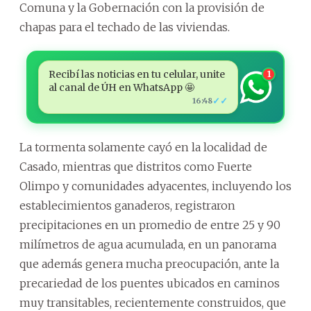
Comuna y la Gobernación con la provisión de
chapas para el techado de las viviendas.
Recibí las noticias en tu celular, unite
1
al canal de ÚH en WhatsApp 🤩
✓✓
16:48
La tormenta solamente cayó en la localidad de
Casado, mientras que distritos como Fuerte
Olimpo y comunidades adyacentes, incluyendo los
establecimientos ganaderos, registraron
precipitaciones en un promedio de entre 25 y 90
milímetros de agua acumulada, en un panorama
que además genera mucha preocupación, ante la
precariedad de los puentes ubicados en caminos
muy transitables, recientemente construidos, que