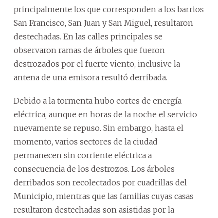
principalmente los que corresponden a los barrios
San Francisco, San Juan y San Miguel, resultaron
destechadas. En las calles principales se
observaron ramas de árboles que fueron
destrozados por el fuerte viento, inclusive la
antena de una emisora resultó derribada.
Debido a la tormenta hubo cortes de energía
eléctrica, aunque en horas de la noche el servicio
nuevamente se repuso. Sin embargo, hasta el
momento, varios sectores de la ciudad
permanecen sin corriente eléctrica a
consecuencia de los destrozos. Los árboles
derribados son recolectados por cuadrillas del
Municipio, mientras que las familias cuyas casas
resultaron destechadas son asistidas por la