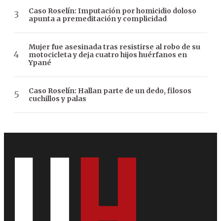
Caso Roselín: Imputación por homicidio doloso
apunta a premeditación y complicidad
Mujer fue asesinada tras resistirse al robo de su
motocicleta y deja cuatro hijos huérfanos en
Ypané
Caso Roselín: Hallan parte de un dedo, filosos
cuchillos y palas