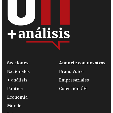
Secciones
Anuncie con nosotros
Nacionales
Brand Voice
+ análisis
Empresariales
Política
Colección ÚH
Economía
Mundo