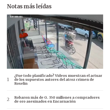
Notas más leídas
¿Fue todo planificado? Videos muestran el actuar
de los supuestos autores del atroz crimen de
Roselin
Robaron más de G. 350 millones a compradores
de oro asesinados en Encarnación