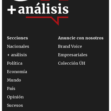
Secciones
Anuncie con nosotros
Nacionales
Brand Voice
+ análisis
Empresariales
Política
Colección ÚH
Economía
Mundo
País
Opinión
Sucesos