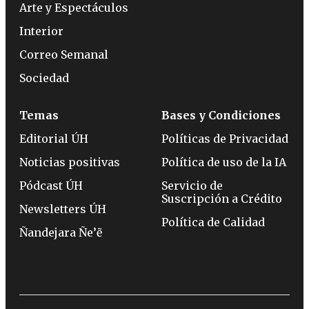
Arte y Espectáculos
Interior
Correo Semanal
Sociedad
Temas
Bases y Condiciones
Editorial ÚH
Políticas de Privacidad
Noticias positivas
Política de uso de la IA
Pódcast ÚH
Servicio de
Suscripción a Crédito
Newsletters ÚH
Política de Calidad
Ñandejara Ñe’ẽ