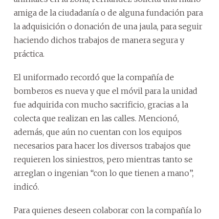
amiga de la ciudadanía o de alguna fundación para
la adquisición o donación de una jaula, para seguir
haciendo dichos trabajos de manera segura y
práctica.
El uniformado recordó que la compañía de
bomberos es nueva y que el móvil para la unidad
fue adquirida con mucho sacrificio, gracias a la
colecta que realizan en las calles. Mencionó,
además, que aún no cuentan con los equipos
necesarios para hacer los diversos trabajos que
requieren los siniestros, pero mientras tanto se
arreglan o ingenian “con lo que tienen a mano”,
indicó.
Para quienes deseen colaborar con la compañía lo