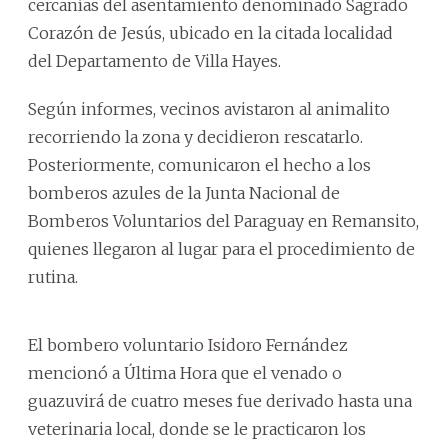
cercanías del asentamiento denominado Sagrado
Corazón de Jesús, ubicado en la citada localidad
del Departamento de Villa Hayes.
Según informes, vecinos avistaron al animalito
recorriendo la zona y decidieron rescatarlo.
Posteriormente, comunicaron el hecho a los
bomberos azules de la Junta Nacional de
Bomberos Voluntarios del Paraguay en Remansito,
quienes llegaron al lugar para el procedimiento de
rutina.
El bombero voluntario Isidoro Fernández
mencionó a Última Hora que el venado o
guazuvirá de cuatro meses fue derivado hasta una
veterinaria local, donde se le practicaron los