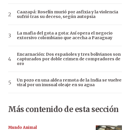
Caazapá: Roselín murió por asfixia y la violencia
sufrió tras su deceso, según autopsia
La mafia del gota a gota: Así opera el negocio
extorsivo colombiano que acecha a Paraguay
Encarnación: Dos españoles y tres bolivianos son
capturados por doble crimen de compradores de
oro
Un pozo en una aldea remota de la India se vuelve
viral por un inusual oleaje en su agua
Más contenido de esta sección
Mundo Animal