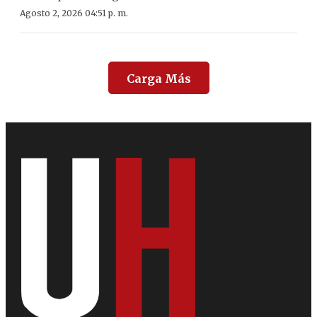
Agosto 2, 2026 04:51 p. m.
Carga Más