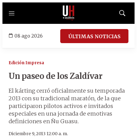
Menú
Mostrar
búsqued
08 ago 2026
ÚLTIMAS NOTICIAS
Edición Impresa
Un paseo de los Zaldívar
El kárting cerró oficialmente su temporada
2013 con su tradicional maratón, de la que
participaron pilotos activos e invitados
especiales en una jornada de emotivas
definiciones en Ñu Guasu.
Diciembre 9, 2013 12:00 a. m.