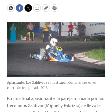
WhatsApp
Facebook
Twitter
Email
Copy
Print
Aplastante. Los Zaldívar se mostraron dominantes en el
cierre de temporada 2013.
En una final apasionante, la pareja formada por los
hermanos Zaldívar (Miguel y Fabrizio) se llevó la