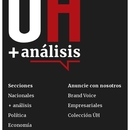
Secciones
Anuncie con nosotros
Nacionales
Brand Voice
+ análisis
Empresariales
Política
Colección ÚH
Economía