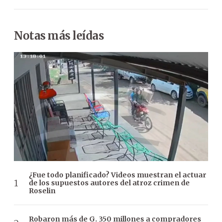
Notas más leídas
¿Fue todo planificado? Videos muestran el actuar
de los supuestos autores del atroz crimen de
Roselin
Robaron más de G. 350 millones a compradores