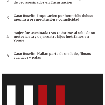
de oro asesinados en Encarnación
Caso Roselín: Imputación por homicidio doloso
apunta a premeditación y complicidad
Mujer fue asesinada tras resistirse al robo de su
motocicleta y deja cuatro hijos huérfanos en
Ypané
Caso Roselín: Hallan parte de un dedo, filosos
cuchillos y palas