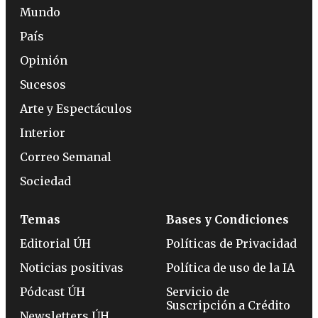
Mundo
País
Opinión
Sucesos
Arte y Espectáculos
Interior
Correo Semanal
Sociedad
Temas
Bases y Condiciones
Editorial ÚH
Políticas de Privacidad
Noticias positivas
Política de uso de la IA
Pódcast ÚH
Servicio de
Suscripción a Crédito
Newsletters ÚH