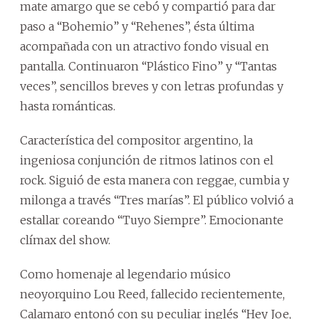
mate amargo que se cebó y compartió para dar
paso a “Bohemio” y “Rehenes”, ésta última
acompañada con un atractivo fondo visual en
pantalla. Continuaron “Plástico Fino” y “Tantas
veces”, sencillos breves y con letras profundas y
hasta románticas.
Característica del compositor argentino, la
ingeniosa conjunción de ritmos latinos con el
rock. Siguió de esta manera con reggae, cumbia y
milonga a través “Tres marías”. El público volvió a
estallar coreando “Tuyo Siempre”. Emocionante
clímax del show.
Como homenaje al legendario músico
neoyorquino Lou Reed, fallecido recientemente,
Calamaro entonó con su peculiar inglés “Hey Joe,