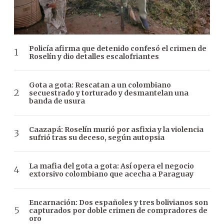
Policía afirma que detenido confesó el crimen de
Roselín y dio detalles escalofriantes
Gota a gota: Rescatan a un colombiano
secuestrado y torturado y desmantelan una
banda de usura
Caazapá: Roselín murió por asfixia y la violencia
sufrió tras su deceso, según autopsia
La mafia del gota a gota: Así opera el negocio
extorsivo colombiano que acecha a Paraguay
Encarnación: Dos españoles y tres bolivianos son
capturados por doble crimen de compradores de
oro