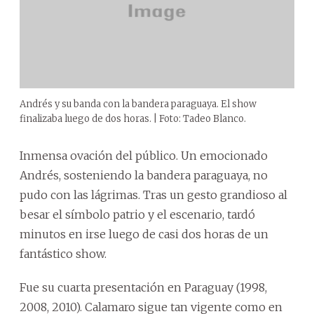
Andrés y su banda con la bandera paraguaya. El show
finalizaba luego de dos horas. | Foto: Tadeo Blanco.
Inmensa ovación del público. Un emocionado
Andrés, sosteniendo la bandera paraguaya, no
pudo con las lágrimas. Tras un gesto grandioso al
besar el símbolo patrio y el escenario, tardó
minutos en irse luego de casi dos horas de un
fantástico show.
Fue su cuarta presentación en Paraguay (1998,
2008, 2010). Calamaro sigue tan vigente como en