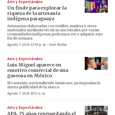
Arte y Espectáculos
Un finde para explorar la
riqueza de la artesanía
indígena paraguaya
Artesanías elaboradas con textiles, madera y otros
materiales mediante técnicas ancestrales por varias
comunidades indígenas podremos ver y adquirir este
fin de semana.
·
Agosto 7, 2026 12:50 p. m.
José Madai
Arte y Espectáculos
Luis Miguel aparece en
emotivo comercial de una
gaseosa en México
El cantante, nacionalizado mexicano, protagoniza la
nueva publicidad de la marca.
Agosto 7, 2026 10:13 a. m.
Arte y Espectáculos
APA, 75 años resguardando el