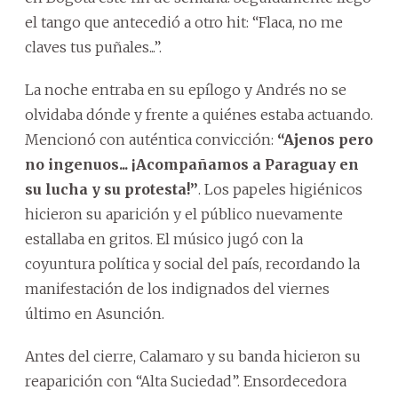
el tango que antecedió a otro hit: “Flaca, no me
claves tus puñales...”.
La noche entraba en su epílogo y Andrés no se
olvidaba dónde y frente a quiénes estaba actuando.
Mencionó con auténtica convicción:
“Ajenos pero
no ingenuos... ¡Acompañamos a Paraguay en
su lucha y su protesta!”
. Los papeles higiénicos
hicieron su aparición y el público nuevamente
estallaba en gritos. El músico jugó con la
coyuntura política y social del país, recordando la
manifestación de los indignados del viernes
último en Asunción.
Antes del cierre, Calamaro y su banda hicieron su
reaparición con “Alta Suciedad”. Ensordecedora