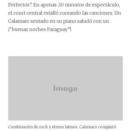
Perfectos”. En apenas 20 minutos de espectáculo,
el court central estalló coreando las canciones. Un
Calamaro sentado en su piano saludó con un
¡"buenas noches Paraguay”!.
Combinación de rock y ritmos latinos. Calamaro conquistó