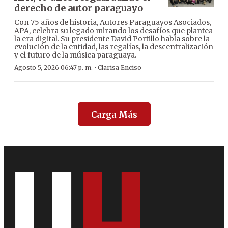
derecho de autor paraguayo
Con 75 años de historia, Autores Paraguayos Asociados,
APA, celebra su legado mirando los desafíos que plantea
la era digital. Su presidente David Portillo habla sobre la
evolución de la entidad, las regalías, la descentralización
y el futuro de la música paraguaya.
·
Agosto 5, 2026 06:47 p. m.
Clarisa Enciso
Carga Más