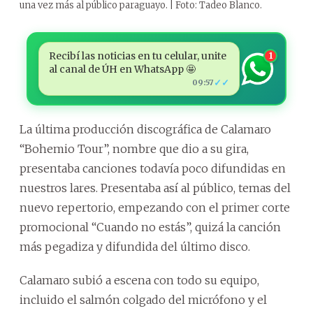
una vez más al público paraguayo. | Foto: Tadeo Blanco.
Recibí las noticias en tu celular, unite
1
al canal de ÚH en WhatsApp 🤩
✓✓
09:57
La última producción discográfica de Calamaro
“Bohemio Tour”, nombre que dio a su gira,
presentaba canciones todavía poco difundidas en
nuestros lares. Presentaba así al público, temas del
nuevo repertorio, empezando con el primer corte
promocional “Cuando no estás”, quizá la canción
más pegadiza y difundida del último disco.
Calamaro subió a escena con todo su equipo,
incluido el salmón colgado del micrófono y el