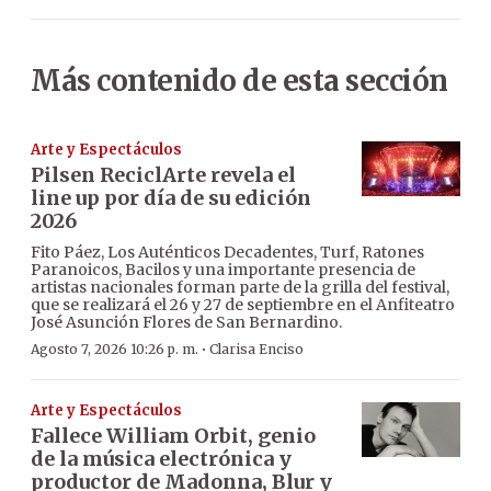
Más contenido de esta sección
Arte y Espectáculos
Pilsen ReciclArte revela el
line up por día de su edición
2026
Fito Páez, Los Auténticos Decadentes, Turf, Ratones
Paranoicos, Bacilos y una importante presencia de
artistas nacionales forman parte de la grilla del festival,
que se realizará el 26 y 27 de septiembre en el Anfiteatro
José Asunción Flores de San Bernardino.
·
Agosto 7, 2026 10:26 p. m.
Clarisa Enciso
Arte y Espectáculos
Fallece William Orbit, genio
de la música electrónica y
productor de Madonna, Blur y