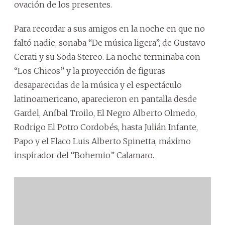
ovación de los presentes.
Para recordar a sus amigos en la noche en que no
faltó nadie, sonaba “De música ligera”, de Gustavo
Cerati y su Soda Stereo. La noche terminaba con
“Los Chicos” y la proyección de figuras
desaparecidas de la música y el espectáculo
latinoamericano, aparecieron en pantalla desde
Gardel, Aníbal Troilo, El Negro Alberto Olmedo,
Rodrigo El Potro Cordobés, hasta Julián Infante,
Papo y el Flaco Luis Alberto Spinetta, máximo
inspirador del “Bohemio” Calamaro.