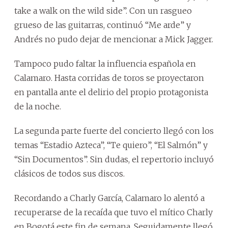
take a walk on the wild side”. Con un rasgueo
grueso de las guitarras, continuó “Me arde” y
Andrés no pudo dejar de mencionar a Mick Jagger.
Tampoco pudo faltar la influencia española en
Calamaro. Hasta corridas de toros se proyectaron
en pantalla ante el delirio del propio protagonista
de la noche.
La segunda parte fuerte del concierto llegó con los
temas “Estadio Azteca”, “Te quiero”, “El Salmón” y
“Sin Documentos”. Sin dudas, el repertorio incluyó
clásicos de todos sus discos.
Recordando a Charly García, Calamaro lo alentó a
recuperarse de la recaída que tuvo el mítico Charly
en Bogotá este fin de semana. Seguidamente llegó