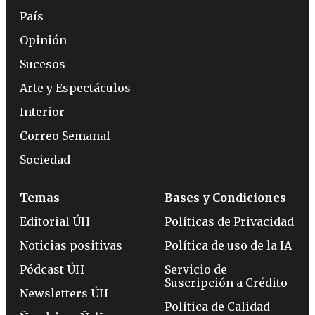
País
Opinión
Sucesos
Arte y Espectáculos
Interior
Correo Semanal
Sociedad
Temas
Bases y Condiciones
Editorial ÚH
Políticas de Privacidad
Noticias positivas
Política de uso de la IA
Pódcast ÚH
Servicio de
Suscripción a Crédito
Newsletters ÚH
Política de Calidad