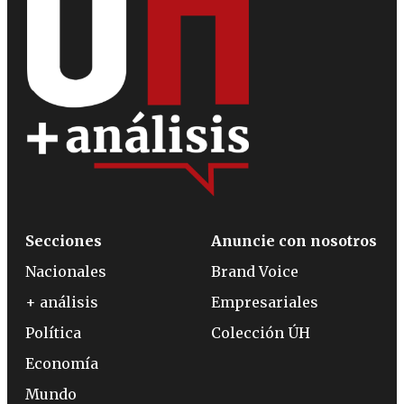
Secciones
Anuncie con nosotros
Nacionales
Brand Voice
+ análisis
Empresariales
Política
Colección ÚH
Economía
Mundo