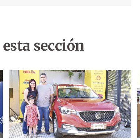
 esta sección