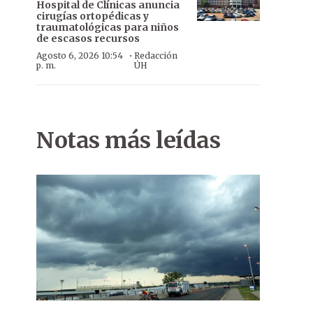
Hospital de Clínicas anuncia
cirugías ortopédicas y
traumatológicas para niños
de escasos recursos
·
Agosto 6, 2026 10:54
Redacción
p. m.
ÚH
Notas más leídas