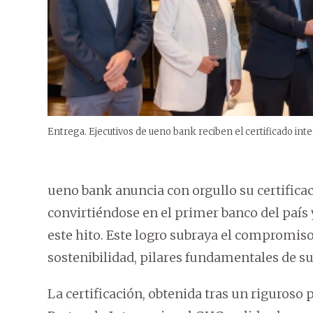
Entrega. Ejecutivos de ueno bank reciben el certificado inte
ueno bank anuncia con orgullo su certific
convirtiéndose en el primer banco del país 
este hito. Este logro subraya el compromiso
sostenibilidad, pilares fundamentales de s
La certificación, obtenida tras un riguroso 