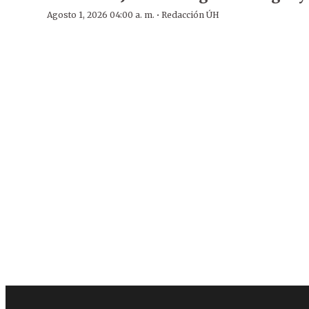
·
Agosto 1, 2026 04:00 a. m.
Redacción ÚH