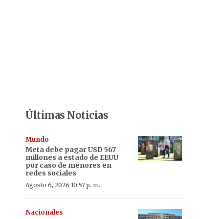
Últimas Noticias
Mundo
Meta debe pagar USD 567
millones a estado de EEUU
por caso de menores en
redes sociales
Agosto 6, 2026 10:57 p. m.
Nacionales