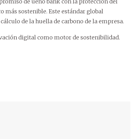
promiso de ueno bank con la protección del
 más sostenible. Este estándar global
 cálculo de la huella de carbono de la empresa.
ovación digital como motor de sostenibilidad.