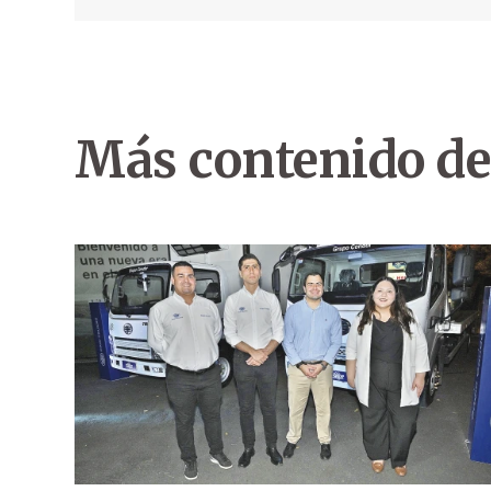
Más contenido de