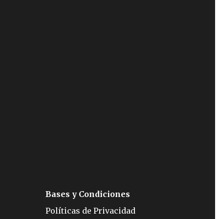
Bases y Condiciones
Políticas de Privacidad