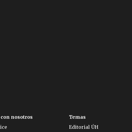
 con nosotros
Temas
ice
Editorial ÚH