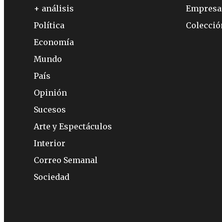
+ análisis
Empresa
Política
Colecci
Economía
Mundo
País
Opinión
Sucesos
Arte y Espectáculos
Interior
Correo Semanal
Sociedad