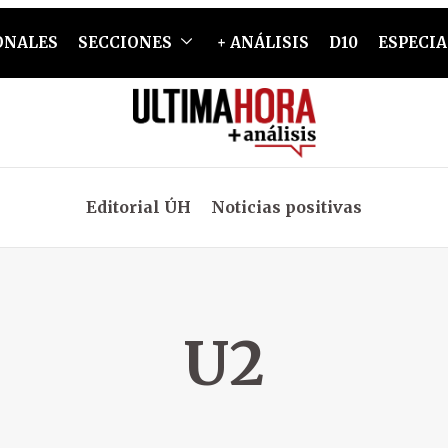
ONALES
SECCIONES
+ ANÁLISIS
D10
ESPECIA
Editorial ÚH
Noticias positivas
U2