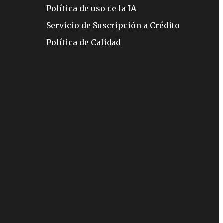
Política de uso de la IA
Servicio de Suscripción a Crédito
Política de Calidad