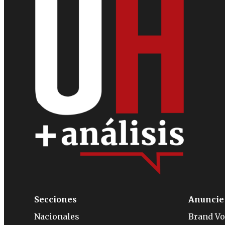
Secciones
Anuncie
Nacionales
Brand Vo