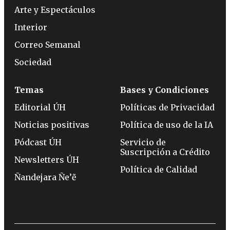
Arte y Espectáculos
Interior
Correo Semanal
Sociedad
Temas
Bases y Condiciones
Editorial ÚH
Políticas de Privacidad
Noticias positivas
Política de uso de la IA
Pódcast ÚH
Servicio de
Suscripción a Crédito
Newsletters ÚH
Política de Calidad
Ñandejara Ñe’ẽ