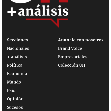
Secciones
Anuncie con nosotros
Nacionales
Brand Voice
+ análisis
Empresariales
Política
Colección ÚH
Economía
Mundo
País
Opinión
Sucesos