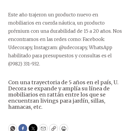
Este año trajeron un producto nuevo en
mobiliarios en cuerda náutica, un producto
prémium con una durabilidad de 15 a 20 años. Nos
encontramos en las redes como: Facebook:
Udecorapy, Instagram: @udecorapy, WhatsApp
habilitado para presupuestos y consultas es el
(0982) 331-932.
Con una trayectoria de 5 años en el país, U.
Decora se expande y amplía su línea de
mobiliarios en rattán entre los que se
encuentran livings para jardín, sillas,
hamacas, etc.