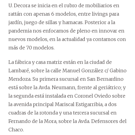
U. Decora se inicia en el rubro de mobiliarios en
rattán con apenas 6 modelos, entre livings para
jardín, juego de sillas y hamacas. Posterior a la
pandemia nos enfocamos de pleno en innovar en
nuevos modelos, en la actualidad ya contamos con
más de 70 modelos.
La fábrica y casa matriz están en la ciudad de
Lambaré, sobre la calle Manuel González c/ Gabino
Mendoza. Su primera sucursal en San Bernardino
está sobre la Avda. Neumann, frente al geriátrico; y
la segunda está instalada en Coronel Oviedo sobre
la avenida principal Mariscal Estigarribia, a dos
cuadras de la rotonda y una tercera sucursal en
Fernando de la Mora, sobre la Avda. Defensores del
Chaco.