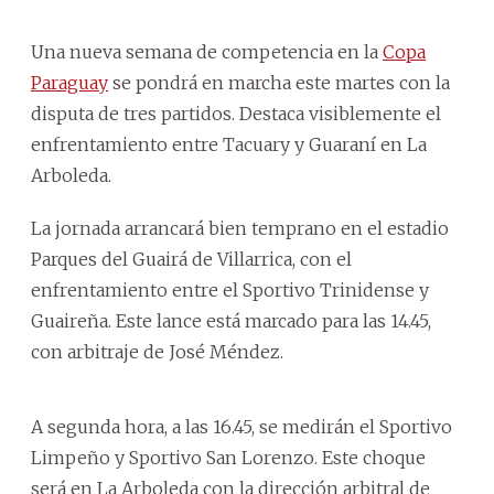
Una nueva semana de competencia en la
Copa
Paraguay
se pondrá en marcha este martes con la
disputa de tres partidos. Destaca visiblemente el
enfrentamiento entre Tacuary y Guaraní en La
Arboleda.
La jornada arrancará bien temprano en el estadio
Parques del Guairá de Villarrica, con el
enfrentamiento entre el Sportivo Trinidense y
Guaireña. Este lance está marcado para las 14.45,
con arbitraje de José Méndez.
A segunda hora, a las 16.45, se medirán el Sportivo
Limpeño y Sportivo San Lorenzo. Este choque
será en La Arboleda con la dirección arbitral de