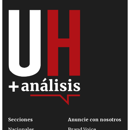
Secciones
Anuncie con nosotros
Nacionales
Brand Voice