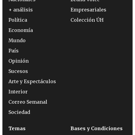
+ análisis
Empresariales
Política
Colección ÚH
Economía
Mundo
País
Opinión
Sucesos
Arte y Espectáculos
Interior
Correo Semanal
Sociedad
Temas
Bases y Condiciones