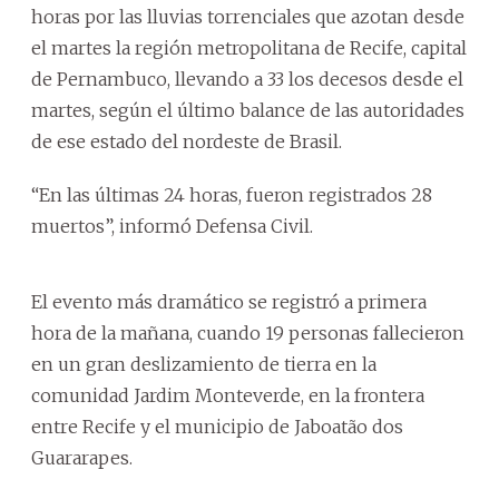
horas por las lluvias torrenciales que azotan desde
el martes la región metropolitana de Recife, capital
de Pernambuco, llevando a 33 los decesos desde el
martes, según el último balance de las autoridades
de ese estado del nordeste de Brasil.
“En las últimas 24 horas, fueron registrados 28
muertos”, informó Defensa Civil.
El evento más dramático se registró a primera
hora de la mañana, cuando 19 personas fallecieron
en un gran deslizamiento de tierra en la
comunidad Jardim Monteverde, en la frontera
entre Recife y el municipio de Jaboatão dos
Guararapes.