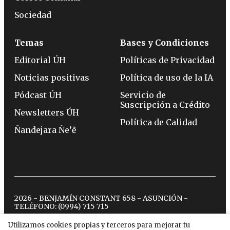
Sociedad
Temas
Bases y Condiciones
Editorial ÚH
Políticas de Privacidad
Noticias positivas
Política de uso de la IA
Pódcast ÚH
Servicio de
Suscripción a Crédito
Newsletters ÚH
Política de Calidad
Ñandejara Ñe’ẽ
2026 - BENJAMÍN CONSTANT 658 - ASUNCIÓN -
TELÉFONO:
(0994) 715 715
Utilizamos cookies propias y terceros para mejorar tu