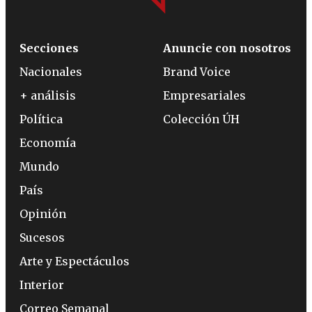
Secciones
Anuncie con nosotros
Nacionales
Brand Voice
+ análisis
Empresariales
Política
Colección ÚH
Economía
Mundo
País
Opinión
Sucesos
Arte y Espectáculos
Interior
Correo Semanal