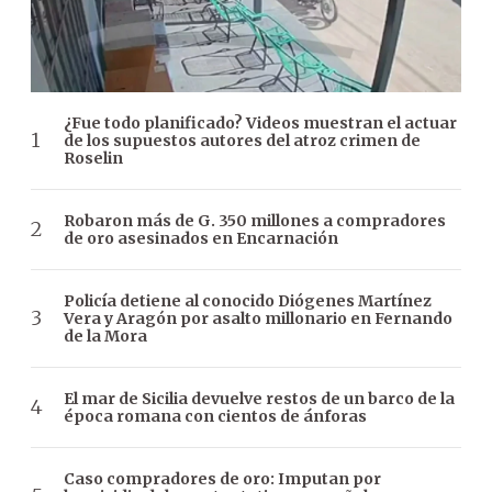
¿Fue todo planificado? Videos muestran el actuar
de los supuestos autores del atroz crimen de
Roselin
Robaron más de G. 350 millones a compradores
de oro asesinados en Encarnación
Policía detiene al conocido Diógenes Martínez
Vera y Aragón por asalto millonario en Fernando
de la Mora
El mar de Sicilia devuelve restos de un barco de la
época romana con cientos de ánforas
Caso compradores de oro: Imputan por