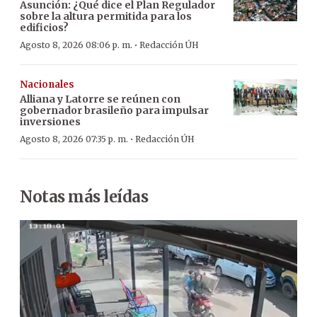
Asunción: ¿Qué dice el Plan Regulador
sobre la altura permitida para los
edificios?
·
Agosto 8, 2026 08:06 p. m.
Redacción ÚH
Nacionales
Alliana y Latorre se reúnen con
gobernador brasileño para impulsar
inversiones
·
Agosto 8, 2026 07:35 p. m.
Redacción ÚH
Notas más leídas