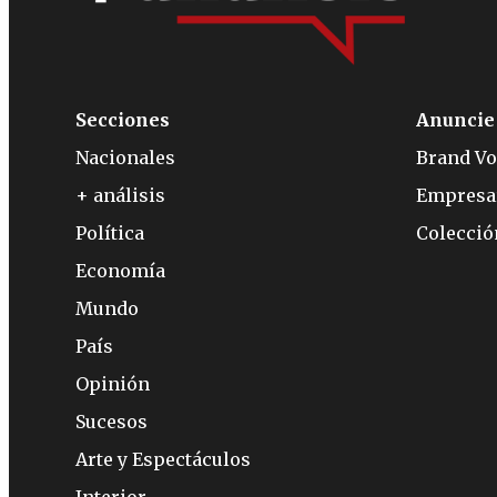
Secciones
Anuncie
Nacionales
Brand Vo
+ análisis
Empresa
Política
Colecci
Economía
Mundo
País
Opinión
Sucesos
Arte y Espectáculos
Interior