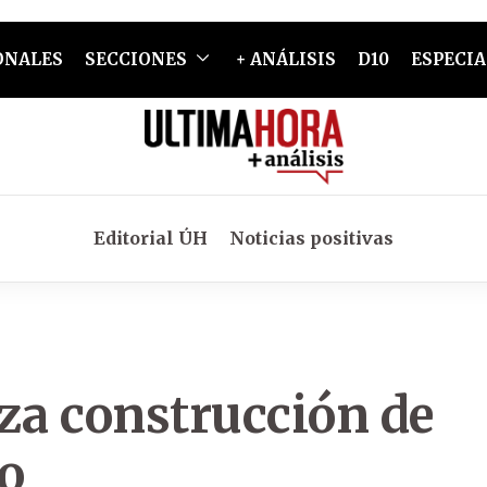
ONALES
SECCIONES
+ ANÁLISIS
D10
ESPECIA
Editorial ÚH
Noticias positivas
za construcción de
o