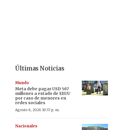
Últimas Noticias
Mundo
Meta debe pagar USD 567
millones a estado de EEUU
por caso de menores en
redes sociales
Agosto 6, 2026 10:57 p. m.
Nacionales