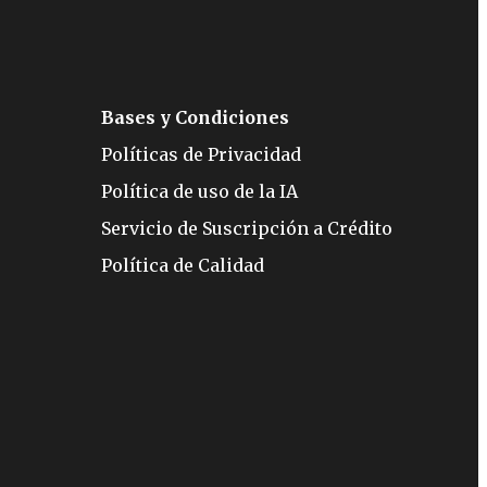
Bases y Condiciones
Políticas de Privacidad
Política de uso de la IA
Servicio de Suscripción a Crédito
Política de Calidad