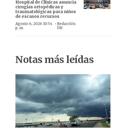
Hospital de Clínicas anuncia
cirugías ortopédicas y
traumatológicas para niños
de escasos recursos
·
Agosto 6, 2026 10:54
Redacción
p. m.
ÚH
Notas más leídas