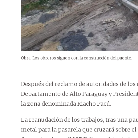
Obra. Los obreros siguen con la construcción del puente.
Después del reclamo de autoridades de los d
Departamento de Alto Paraguay y President
la zona denominada Riacho Pacú.
La reanudación de los trabajos, tras una pau
metal para la pasarela que cruzará sobre el 