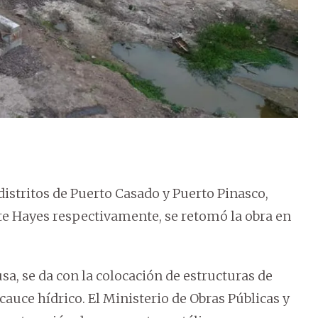
istritos de Puerto Casado y Puerto Pinasco,
e Hayes respectivamente, se retomó la obra en
sa, se da con la colocación de estructuras de
cauce hídrico. El Ministerio de Obras Públicas y