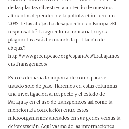
de las plantas silvestres y un tercio de nuestros
alimentos dependen de la polinización, pero un
20% de las abejas ha desaparecido en Europa. ¿El
responsable? La agricultura industrial, cuyos
plaguicidas está diezmando la población de
abejas.”:
http://www.greenpeace.org/espana/es/Trabajamos-
en/Transgenicos/
Esto es demasiado importante como para ser
tratado solo de paso. Haremos en estas columnas
una investigación al respecto y el estado de
Paraguay en el uso de transgénicos así como la
mencionada correlación entre estos
microorganismos alterados en sus genes versus la
deforestación. Aquí va una de las informaciones