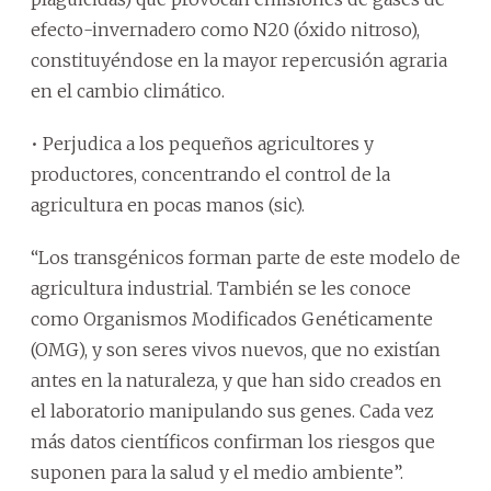
efecto-invernadero como N20 (óxido nitroso),
constituyéndose en la mayor repercusión agraria
en el cambio climático.
• Perjudica a los pequeños agricultores y
productores, concentrando el control de la
agricultura en pocas manos (sic).
“Los transgénicos forman parte de este modelo de
agricultura industrial. También se les conoce
como Organismos Modificados Genéticamente
(OMG), y son seres vivos nuevos, que no existían
antes en la naturaleza, y que han sido creados en
el laboratorio manipulando sus genes. Cada vez
más datos científicos confirman los riesgos que
suponen para la salud y el medio ambiente”.