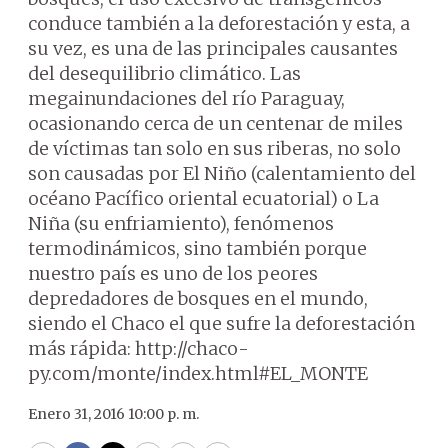
conduce también a la deforestación y esta, a
su vez, es una de las principales causantes
del desequilibrio climático. Las
megainundaciones del río Paraguay,
ocasionando cerca de un centenar de miles
de víctimas tan solo en sus riberas, no solo
son causadas por El Niño (calentamiento del
océano Pacífico oriental ecuatorial) o La
Niña (su enfriamiento), fenómenos
termodinámicos, sino también porque
nuestro país es uno de los peores
depredadores de bosques en el mundo,
siendo el Chaco el que sufre la deforestación
más rápida: http://chaco-
py.com/monte/index.html#EL_MONTE
Enero 31, 2016 10:00 p. m.