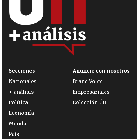
Secciones
Anuncie con nosotros
Nacionales
Brand Voice
+ análisis
Empresariales
Política
Colección ÚH
Economía
Mundo
País