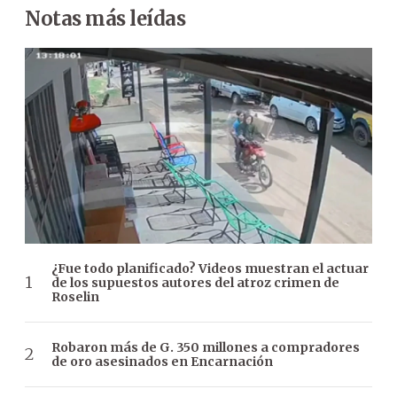
Notas más leídas
¿Fue todo planificado? Videos muestran el actuar
de los supuestos autores del atroz crimen de
Roselin
Robaron más de G. 350 millones a compradores
de oro asesinados en Encarnación