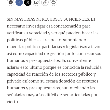
WhatsApp
Facebook
Twitter
Email
Copy
Print
SIN MAYORÍAS NI RECURSOS SUFICIENTES. Es
necesario investigar esa concatenación para
verificar su veracidad y ver qué pueden hacer las
políticas públicas al respecto, suponiendo
mayorías político-partidarias y legislativas a favor
así como capacidad de gestión junto con recursos
humanos y presupuestarios. Es conveniente
aclarar esto último porque es conocida la reducida
capacidad de reacción de los sectores público y
privado así como su escasa dotación de recursos
humanos y presupuestarios, aun mediando las
señaladas mayorías, difícil de ser articuladas por
cierto.