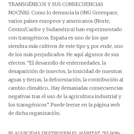
TRANSGÉNICOS Y SUS CONSECUENCIAS
NOCIVAS. Como lo denuncia la ONG Greenpace,
varios países europeos y americanos (Norte,
Centro/Caribe y Sudamérica) han experimentado
con transgénicos. España es uno de los que
siembra más cultivos de este tipo y, por ende, uno
de los más perjudicados. He aquí algunos de sus
efectos: “El desarrollo de enfermedades, la
desaparición de insectos, la toxicidad de nuestras
aguas y tierras, la deforestación, la contribución al
cambio climático... Hay demasiadas consecuencias
negativas tras el uso de la agricultura industrial y
los transgénicos”. Puede leerse en la página web
de dicha organización.
PLAGUICIDAS DESTRUYEN EL HÁBITAT. “El 90%