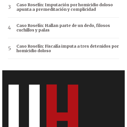
Caso Roselín: Imputación por homicidio doloso
apunta a premeditación y complicidad
Caso Roselín: Hallan parte de un dedo, filosos
cuchillos y palas
Caso Roselín: Fiscalía imputa a tres detenidos por
homicidio doloso