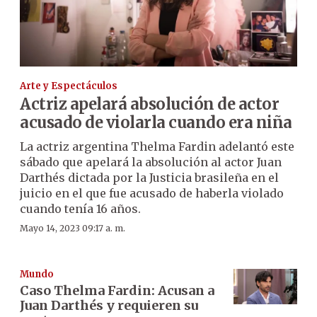
Arte y Espectáculos
Actriz apelará absolución de actor
acusado de violarla cuando era niña
La actriz argentina Thelma Fardin adelantó este
sábado que apelará la absolución al actor Juan
Darthés dictada por la Justicia brasileña en el
juicio en el que fue acusado de haberla violado
cuando tenía 16 años.
Mayo 14, 2023 09:17 a. m.
Mundo
Caso Thelma Fardin: Acusan a
Juan Darthés y requieren su