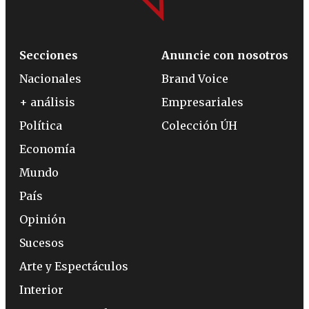
Secciones
Anuncie con nosotros
Nacionales
Brand Voice
+ análisis
Empresariales
Política
Colección ÚH
Economía
Mundo
País
Opinión
Sucesos
Arte y Espectáculos
Interior