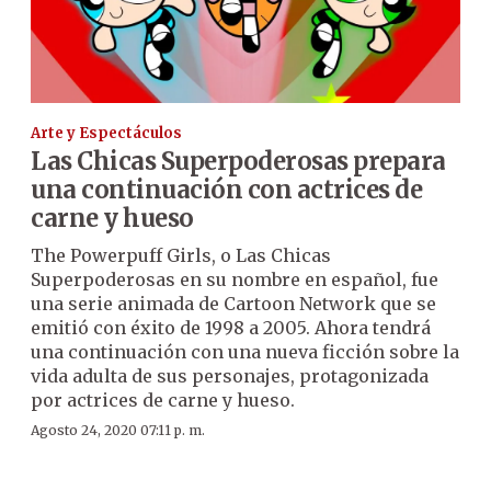
Arte y Espectáculos
Las Chicas Superpoderosas prepara
una continuación con actrices de
carne y hueso
The Powerpuff Girls, o Las Chicas
Superpoderosas en su nombre en español, fue
una serie animada de Cartoon Network que se
emitió con éxito de 1998 a 2005. Ahora tendrá
una continuación con una nueva ficción sobre la
vida adulta de sus personajes, protagonizada
por actrices de carne y hueso.
Agosto 24, 2020 07:11 p. m.