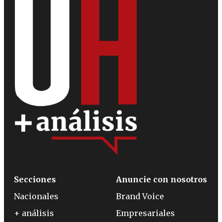
Secciones
Anuncie con nosotros
Nacionales
Brand Voice
+ análisis
Empresariales