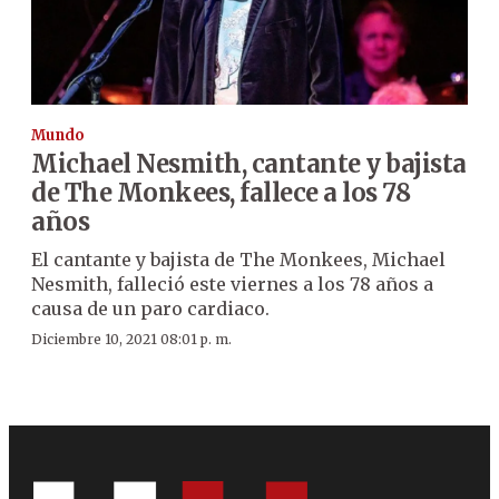
Mundo
Michael Nesmith, cantante y bajista
de The Monkees, fallece a los 78
años
El cantante y bajista de The Monkees, Michael
Nesmith, falleció este viernes a los 78 años a
causa de un paro cardiaco.
Diciembre 10, 2021 08:01 p. m.