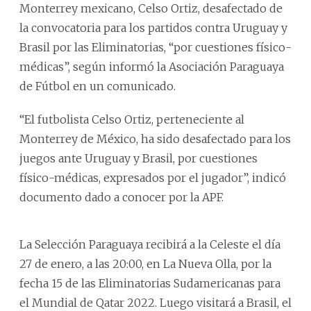
Monterrey mexicano, Celso Ortiz, desafectado de
la convocatoria para los partidos contra Uruguay y
Brasil por las Eliminatorias, “por cuestiones físico-
médicas”, según informó la Asociación Paraguaya
de Fútbol en un comunicado.
“El futbolista Celso Ortiz, perteneciente al
Monterrey de México, ha sido desafectado para los
juegos ante Uruguay y Brasil, por cuestiones
físico-médicas, expresados por el jugador”, indicó
documento dado a conocer por la APF.
La Selección Paraguaya recibirá a la Celeste el día
27 de enero, a las 20:00, en La Nueva Olla, por la
fecha 15 de las Eliminatorias Sudamericanas para
el Mundial de Qatar 2022. Luego visitará a Brasil, el