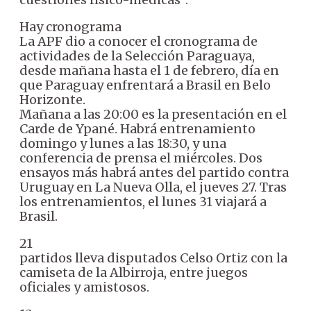
Hay cronograma
La APF dio a conocer el cronograma de
actividades de la Selección Paraguaya,
desde mañana hasta el 1 de febrero, día en
que Paraguay enfrentará a Brasil en Belo
Horizonte.
Mañana a las 20:00 es la presentación en el
Carde de Ypané. Habrá entrenamiento
domingo y lunes a las 18:30, y una
conferencia de prensa el miércoles. Dos
ensayos más habrá antes del partido contra
Uruguay en La Nueva Olla, el jueves 27. Tras
los entrenamientos, el lunes 31 viajará a
Brasil.
21
partidos lleva disputados Celso Ortiz con la
camiseta de la Albirroja, entre juegos
oficiales y amistosos.