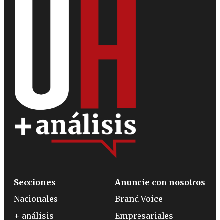
Secciones
Anuncie con nosotros
Nacionales
Brand Voice
+ análisis
Empresariales