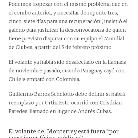
Podemos tropezar con el mismo problema que en
el combo anterior, y necesitar de repente tres,
cinco, siete días para una recuperación”, insistió el
galeno para justificar la desconvocatoria de quien
tiene previsto disputar con su equipo el Mundial
de Clubes, a partir del 5 de febrero próximo.
El volante ya había sido desafectado en la llamada
de noviembre pasado, cuando Paraguay cayó con
Chile y empató con Colombia.
Guillermo Barros Schelotto debe definir si habrá
reemplazo por Ortiz. Esto ocurrió con Cristhian
Paredes, llamado en lugar de Andrés Cubas.
El volante del Monterrey está fuera “por
cuestiones físico-médicas”.