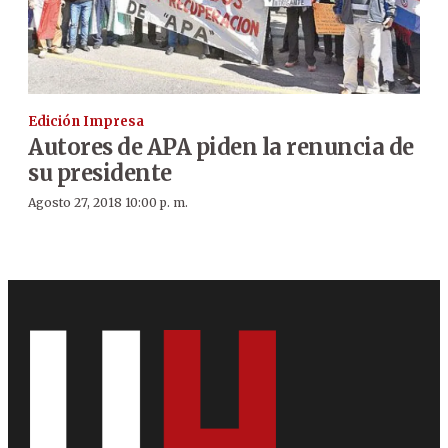
Edición Impresa
Autores de APA piden la renuncia de
su presidente
Agosto 27, 2018 10:00 p. m.