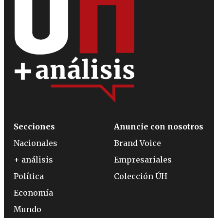
Secciones
Anuncie con nosotros
Nacionales
Brand Voice
+ análisis
Empresariales
Política
Colección ÚH
Economía
Mundo