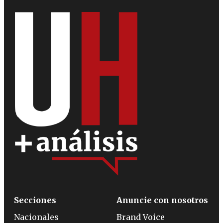
Secciones
Anuncie con nosotros
Nacionales
Brand Voice