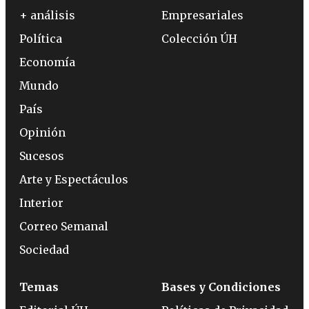
+ análisis
Empresariales
Política
Colección ÚH
Economía
Mundo
País
Opinión
Sucesos
Arte y Espectáculos
Interior
Correo Semanal
Sociedad
Temas
Bases y Condiciones