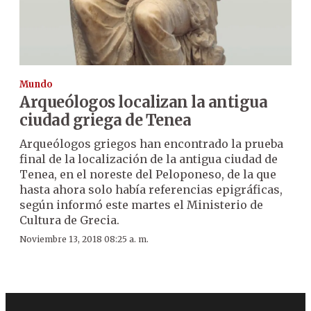
Mundo
Arqueólogos localizan la antigua
ciudad griega de Tenea
Arqueólogos griegos han encontrado la prueba
final de la localización de la antigua ciudad de
Tenea, en el noreste del Peloponeso, de la que
hasta ahora solo había referencias epigráficas,
según informó este martes el Ministerio de
Cultura de Grecia.
Noviembre 13, 2018 08:25 a. m.