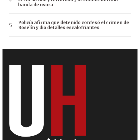
banda de usura
Policía afirma que detenido confesó el crimen de
Roselín y dio detalles escalofriantes