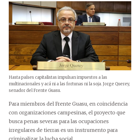
Hasta países capitalistas impulsan impuestos a las
multinacionales y acá ni a las fortunas ni la soja. Jorge Querey,
senador del Frente Guasu.
Para miembros del Frente Guasu, en coincidencia
con organizaciones campesinas, el proyecto que
busca penas severas para las ocupaciones
irregulares de tierras es un instrumento para
criminalizar la lucha social.