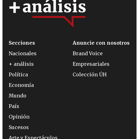
Secciones
Anuncie con nosotros
Nacionales
Brand Voice
+ análisis
Empresariales
Política
Colección ÚH
Economía
Mundo
País
Opinión
Sucesos
Arte y Espectáculos