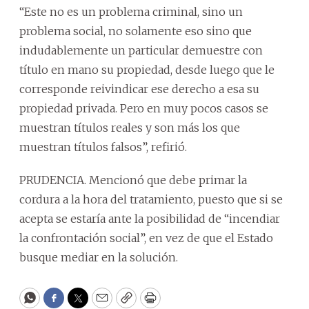
“Este no es un problema criminal, sino un
problema social, no solamente eso sino que
indudablemente un particular demuestre con
título en mano su propiedad, desde luego que le
corresponde reivindicar ese derecho a esa su
propiedad privada. Pero en muy pocos casos se
muestran títulos reales y son más los que
muestran títulos falsos”, refirió.
PRUDENCIA. Mencionó que debe primar la
cordura a la hora del tratamiento, puesto que si se
acepta se estaría ante la posibilidad de “incendiar
la confrontación social”, en vez de que el Estado
busque mediar en la solución.
WhatsApp
Facebook
Twitter
Email
Copy
Print