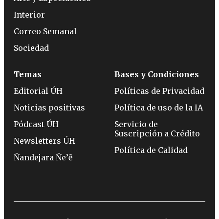
Interior
Correo Semanal
Sociedad
Temas
Bases y Condiciones
Editorial ÚH
Políticas de Privacidad
Noticias positivas
Política de uso de la IA
Pódcast ÚH
Servicio de
Suscripción a Crédito
Newsletters ÚH
Política de Calidad
Ñandejara Ñe’ẽ