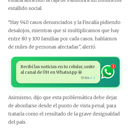
estallido social.
“Hay 940 casos denunciados y la Fiscalía pidiendo
desalojos, mientras que si multiplicamos que hay
entre 80 y 100 familias por cada casos, hablamos
de miles de personas afectadas”, alertó.
Recibí las noticias en tu celular, unite
1
al canal de ÚH en WhatsApp 🤩
✓✓
17:06
Asimismo, dijo que esta problemática debe dejar
de abordarse desde el punto de vista penal, para
tratarla como el resultado de la grave desigualdad
del país.