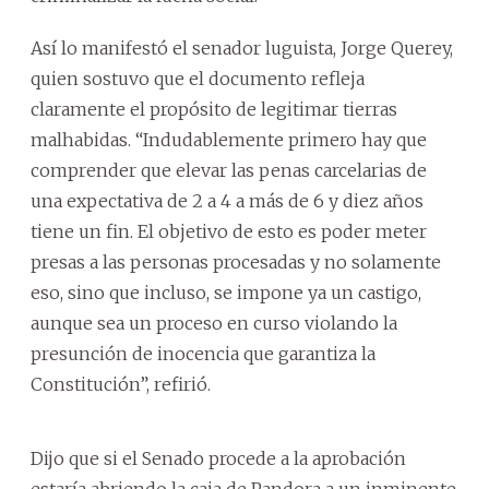
Así lo manifestó el senador luguista, Jorge Querey,
quien sostuvo que el documento refleja
claramente el propósito de legitimar tierras
malhabidas. “Indudablemente primero hay que
comprender que elevar las penas carcelarias de
una expectativa de 2 a 4 a más de 6 y diez años
tiene un fin. El objetivo de esto es poder meter
presas a las personas procesadas y no solamente
eso, sino que incluso, se impone ya un castigo,
aunque sea un proceso en curso violando la
presunción de inocencia que garantiza la
Constitución”, refirió.
Dijo que si el Senado procede a la aprobación
estaría abriendo la caja de Pandora a un inminente