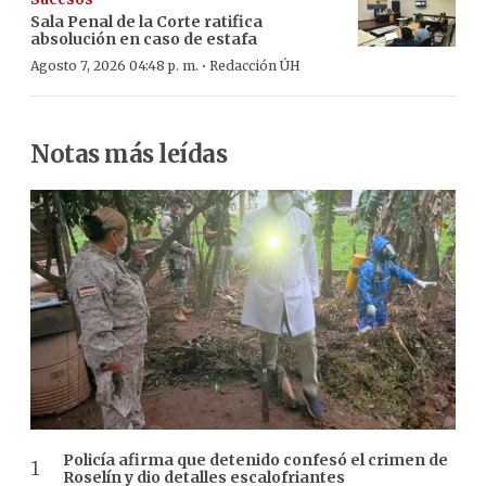
Sala Penal de la Corte ratifica
absolución en caso de estafa
·
Agosto 7, 2026 04:48 p. m.
Redacción ÚH
Notas más leídas
Policía afirma que detenido confesó el crimen de
Roselín y dio detalles escalofriantes