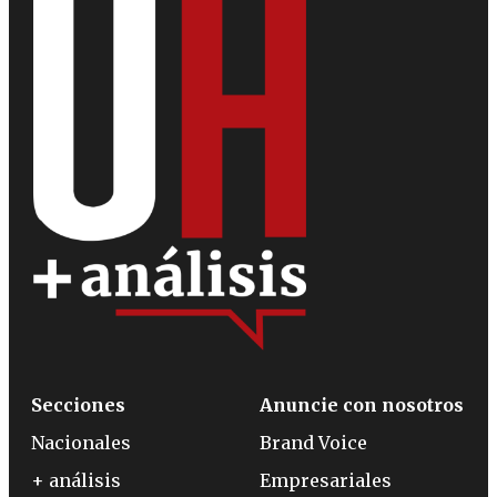
Secciones
Anuncie con nosotros
Nacionales
Brand Voice
+ análisis
Empresariales