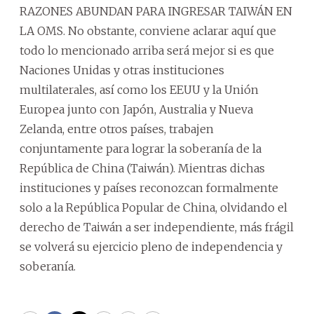
RAZONES ABUNDAN PARA INGRESAR TAIWÁN EN
LA OMS. No obstante, conviene aclarar aquí que
todo lo mencionado arriba será mejor si es que
Naciones Unidas y otras instituciones
multilaterales, así como los EEUU y la Unión
Europea junto con Japón, Australia y Nueva
Zelanda, entre otros países, trabajen
conjuntamente para lograr la soberanía de la
República de China (Taiwán). Mientras dichas
instituciones y países reconozcan formalmente
solo a la República Popular de China, olvidando el
derecho de Taiwán a ser independiente, más frágil
se volverá su ejercicio pleno de independencia y
soberanía.