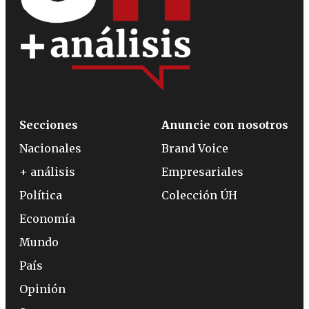
Secciones
Anuncie con nosotros
Nacionales
Brand Voice
+ análisis
Empresariales
Política
Colección ÚH
Economía
Mundo
País
Opinión