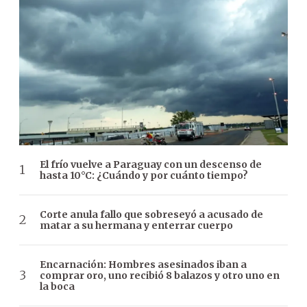
El frío vuelve a Paraguay con un descenso de
hasta 10°C: ¿Cuándo y por cuánto tiempo?
Corte anula fallo que sobreseyó a acusado de
matar a su hermana y enterrar cuerpo
Encarnación: Hombres asesinados iban a
comprar oro, uno recibió 8 balazos y otro uno en
la boca