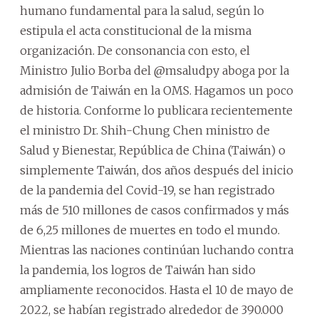
humano fundamental para la salud, según lo
estipula el acta constitucional de la misma
organización. De consonancia con esto, el
Ministro Julio Borba del @msaludpy aboga por la
admisión de Taiwán en la OMS. Hagamos un poco
de historia. Conforme lo publicara recientemente
el ministro Dr. Shih-Chung Chen ministro de
Salud y Bienestar, República de China (Taiwán) o
simplemente Taiwán, dos años después del inicio
de la pandemia del Covid-19, se han registrado
más de 510 millones de casos confirmados y más
de 6,25 millones de muertes en todo el mundo.
Mientras las naciones continúan luchando contra
la pandemia, los logros de Taiwán han sido
ampliamente reconocidos. Hasta el 10 de mayo de
2022, se habían registrado alrededor de 390.000