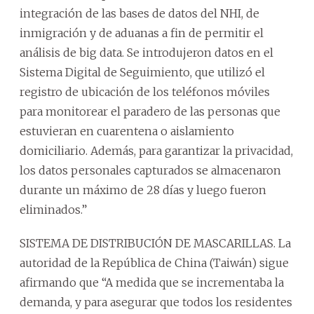
integración de las bases de datos del NHI, de
inmigración y de aduanas a fin de permitir el
análisis de big data. Se introdujeron datos en el
Sistema Digital de Seguimiento, que utilizó el
registro de ubicación de los teléfonos móviles
para monitorear el paradero de las personas que
estuvieran en cuarentena o aislamiento
domiciliario. Además, para garantizar la privacidad,
los datos personales capturados se almacenaron
durante un máximo de 28 días y luego fueron
eliminados.”
SISTEMA DE DISTRIBUCIÓN DE MASCARILLAS. La
autoridad de la República de China (Taiwán) sigue
afirmando que “A medida que se incrementaba la
demanda, y para asegurar que todos los residentes