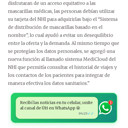
disfrutaran de un acceso equitativo a las
mascarillas médicas, las personas debían utilizar
su tarjeta del NHI para adquirirlas bajo el “Sistema
de distribución de mascarillas basado en el
nombre”, lo cual ayudó a evitar un desequilibrio
entre la oferta y la demanda. Al mismo tiempo que
se protegían los datos personales, se agregó una
nueva función al llamado sistema MediCloud del
NHI que permitía consultar el historial de viajes y
los contactos de los pacientes para integrar de
manera efectiva los datos sanitarios.”
Recibí las noticias en tu celular, unite
1
al canal de ÚH en WhatsApp 🤩
✓✓
04:25