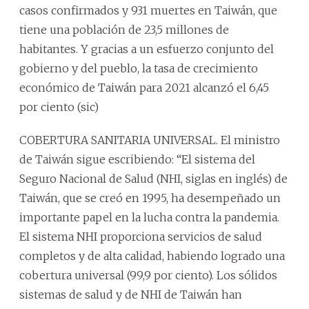
casos confirmados y 931 muertes en Taiwán, que
tiene una población de 23,5 millones de
habitantes. Y gracias a un esfuerzo conjunto del
gobierno y del pueblo, la tasa de crecimiento
económico de Taiwán para 2021 alcanzó el 6,45
por ciento (sic)
COBERTURA SANITARIA UNIVERSAL. El ministro
de Taiwán sigue escribiendo: “El sistema del
Seguro Nacional de Salud (NHI, siglas en inglés) de
Taiwán, que se creó en 1995, ha desempeñado un
importante papel en la lucha contra la pandemia.
El sistema NHI proporciona servicios de salud
completos y de alta calidad, habiendo logrado una
cobertura universal (99,9 por ciento). Los sólidos
sistemas de salud y de NHI de Taiwán han