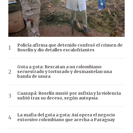
Policía afirma que detenido confesó el crimen de
Roselín y dio detalles escalofriantes
Gota a gota: Rescatan a un colombiano
secuestrado y torturado y desmantelan una
banda de usura
Caazapá: Roselín murió por asfixia y la violencia
sufrió tras su deceso, según autopsia
La mafia del gota a gota: Así opera el negocio
extorsivo colombiano que acecha a Paraguay