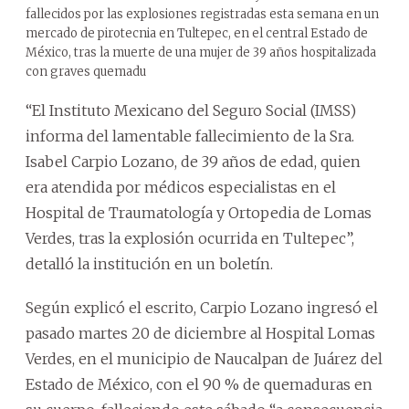
fallecidos por las explosiones registradas esta semana en un
mercado de pirotecnia en Tultepec, en el central Estado de
México, tras la muerte de una mujer de 39 años hospitalizada
con graves quemadu
“El Instituto Mexicano del Seguro Social (IMSS)
informa del lamentable fallecimiento de la Sra.
Isabel Carpio Lozano, de 39 años de edad, quien
era atendida por médicos especialistas en el
Hospital de Traumatología y Ortopedia de Lomas
Verdes, tras la explosión ocurrida en Tultepec”,
detalló la institución en un boletín.
Según explicó el escrito, Carpio Lozano ingresó el
pasado martes 20 de diciembre al Hospital Lomas
Verdes, en el municipio de Naucalpan de Juárez del
Estado de México, con el 90 % de quemaduras en