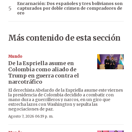
Encarnación: Dos españoles y tres bolivianos son
capturados por doble crimen de compradores de
oro
Más contenido de esta sección
Mundo
De la Espriella asume en
Colombia como aliado de
Trump en guerra contra el
narcotráfico
El derechista Abelardo de la Espriella asume este viernes
la presidencia de Colombia decidido a combatir con
mano dura a guerrilleros y narcos, en un giro que
estrecha lazos con Washington y sepulta las
negociaciones de paz.
Agosto 7, 2026 06:19 p. m.