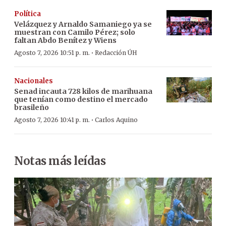
Política
Velázquez y Arnaldo Samaniego ya se
muestran con Camilo Pérez; solo
faltan Abdo Benítez y Wiens
·
Agosto 7, 2026 10:51 p. m.
Redacción ÚH
Nacionales
Senad incauta 728 kilos de marihuana
que tenían como destino el mercado
brasileño
·
Agosto 7, 2026 10:41 p. m.
Carlos Aquino
Notas más leídas