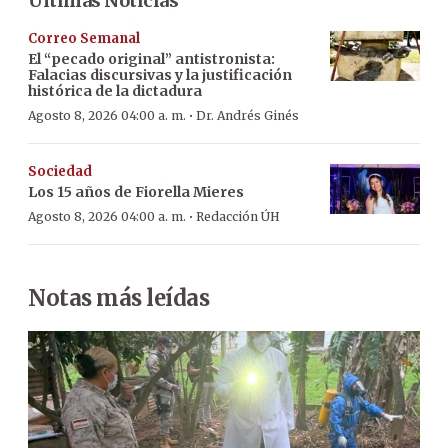
Últimas Noticias
Correo Semanal
El “pecado original” antistronista:
Falacias discursivas y la justificación
histórica de la dictadura
·
Agosto 8, 2026 04:00 a. m.
Dr. Andrés Ginés
Sociedad
Los 15 años de Fiorella Mieres
·
Agosto 8, 2026 04:00 a. m.
Redacción ÚH
Notas más leídas