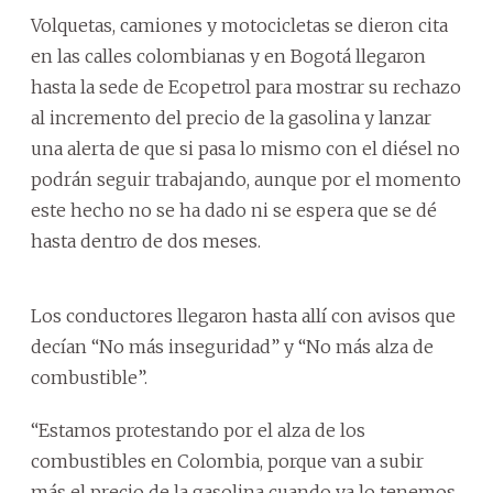
Volquetas, camiones y motocicletas se dieron cita
en las calles colombianas y en Bogotá llegaron
hasta la sede de Ecopetrol para mostrar su rechazo
al incremento del precio de la gasolina y lanzar
una alerta de que si pasa lo mismo con el diésel no
podrán seguir trabajando, aunque por el momento
este hecho no se ha dado ni se espera que se dé
hasta dentro de dos meses.
Los conductores llegaron hasta allí con avisos que
decían “No más inseguridad” y “No más alza de
combustible”.
“Estamos protestando por el alza de los
combustibles en Colombia, porque van a subir
más el precio de la gasolina cuando ya lo tenemos