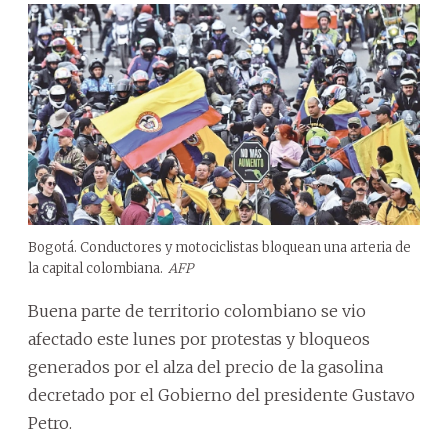
Bogotá. Conductores y motociclistas bloquean una arteria de
la capital colombiana.
AFP
Buena parte de territorio colombiano se vio
afectado este lunes por protestas y bloqueos
generados por el alza del precio de la gasolina
decretado por el Gobierno del presidente Gustavo
Petro.