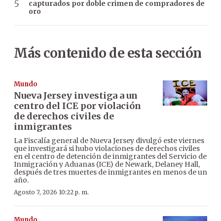
capturados por doble crimen de compradores de
oro
Más contenido de esta sección
Mundo
Nueva Jersey investiga a un
centro del ICE por violación
de derechos civiles de
inmigrantes
La Fiscalía general de Nueva Jersey divulgó este viernes
que investigará si hubo violaciones de derechos civiles
en el centro de detención de inmigrantes del Servicio de
Inmigración y Aduanas (ICE) de Newark, Delaney Hall,
después de tres muertes de inmigrantes en menos de un
año.
Agosto 7, 2026 10:22 p. m.
Mundo