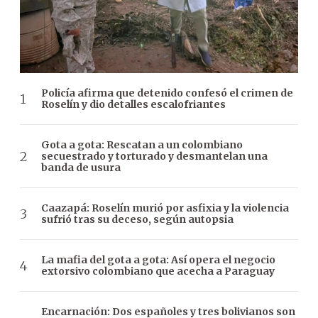
Policía afirma que detenido confesó el crimen de
Roselín y dio detalles escalofriantes
Gota a gota: Rescatan a un colombiano
secuestrado y torturado y desmantelan una
banda de usura
Caazapá: Roselín murió por asfixia y la violencia
sufrió tras su deceso, según autopsia
La mafia del gota a gota: Así opera el negocio
extorsivo colombiano que acecha a Paraguay
Encarnación: Dos españoles y tres bolivianos son