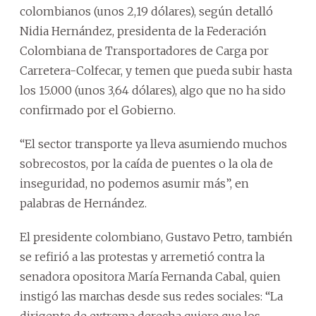
colombianos (unos 2,19 dólares), según detalló
Nidia Hernández, presidenta de la Federación
Colombiana de Transportadores de Carga por
Carretera-Colfecar, y temen que pueda subir hasta
los 15.000 (unos 3,64 dólares), algo que no ha sido
confirmado por el Gobierno.
“El sector transporte ya lleva asumiendo muchos
sobrecostos, por la caída de puentes o la ola de
inseguridad, no podemos asumir más”, en
palabras de Hernández.
El presidente colombiano, Gustavo Petro, también
se refirió a las protestas y arremetió contra la
senadora opositora María Fernanda Cabal, quien
instigó las marchas desde sus redes sociales: “La
dirigente de extrema derecha quiere que los