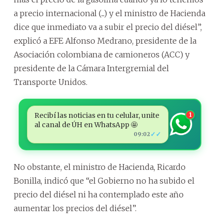
a precio internacional (...) y el ministro de Hacienda
dice que inmediato va a subir el precio del diésel”,
explicó a EFE Alfonso Medrano, presidente de la
Asociación colombiana de camioneros (ACC) y
presidente de la Cámara Intergremial del
Transporte Unidos.
Recibí las noticias en tu celular, unite
1
al canal de ÚH en WhatsApp 🤩
✓✓
09:02
No obstante, el ministro de Hacienda, Ricardo
Bonilla, indicó que “el Gobierno no ha subido el
precio del diésel ni ha contemplado este año
aumentar los precios del diésel”.