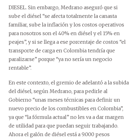
DIESEL. Sin embargo, Medrano aseguró que si
sube el diésel “se afecta totalmente la canasta
familiar, sube la inflación y los costos operativos
para nosotros son el 40% en diésel y el 15% en
peajes”, y si se llega a ese porcentaje de costos “el
transporte de carga en Colombia tendría que
paralizarse” porque “ya no sería un negocio
rentable”.
En este contexto, el gremio de adelantó a la subida
del diésel, según Medrano, para pedirle al
Gobierno “unas meses técnicas para definir un
nuevo precio de los combustibles en Colombia”,
ya que “la fórmula actual” no les va a dar margen
de utilidad para que puedan seguir trabajando.
Ahora el galón de diésel está a 9.000 pesos