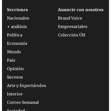
Secciones
Anuncie con nosotros
Nacionales
Brand Voice
+ análisis
Empresariales
Política
Colección ÚH
Economía
Mundo
País
Opinión
Sucesos
Arte y Espectáculos
Interior
Correo Semanal
Sociedad