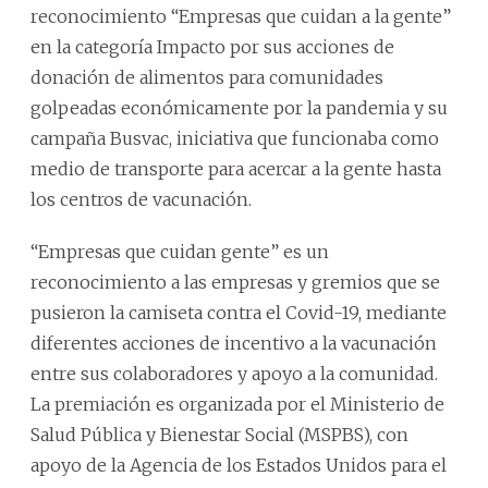
reconocimiento “Empresas que cuidan a la gente”
en la categoría Impacto por sus acciones de
donación de alimentos para comunidades
golpeadas económicamente por la pandemia y su
campaña Busvac, iniciativa que funcionaba como
medio de transporte para acercar a la gente hasta
los centros de vacunación.
“Empresas que cuidan gente” es un
reconocimiento a las empresas y gremios que se
pusieron la camiseta contra el Covid-19, mediante
diferentes acciones de incentivo a la vacunación
entre sus colaboradores y apoyo a la comunidad.
La premiación es organizada por el Ministerio de
Salud Pública y Bienestar Social (MSPBS), con
apoyo de la Agencia de los Estados Unidos para el