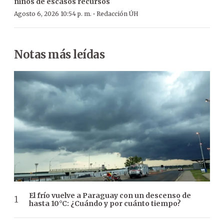
niños de escasos recursos
·
Agosto 6, 2026 10:54 p. m.
Redacción ÚH
Notas más leídas
El frío vuelve a Paraguay con un descenso de
hasta 10°C: ¿Cuándo y por cuánto tiempo?