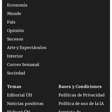
Economía
Mundo
País
Opinión
Sucesos
Arte y Espectáculos
Interior
Correo Semanal
Sociedad
Temas
Bases y Condiciones
Editorial ÚH
Políticas de Privacidad
Noticias positivas
Política de uso de la IA