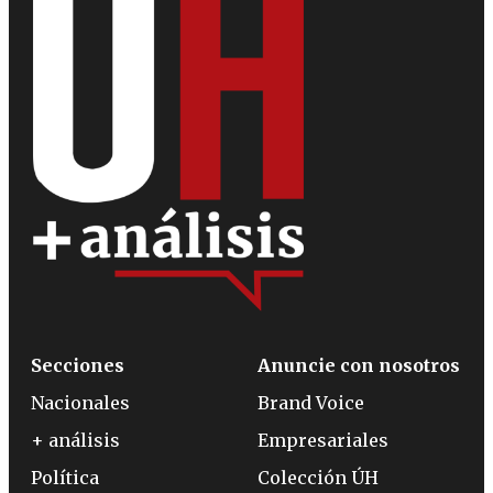
Secciones
Anuncie con nosotros
Nacionales
Brand Voice
+ análisis
Empresariales
Política
Colección ÚH