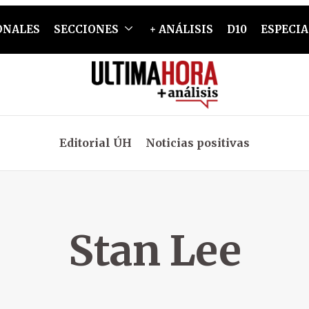
ONALES
SECCIONES
+ ANÁLISIS
D10
ESPECIA
Editorial ÚH
Noticias positivas
Stan Lee