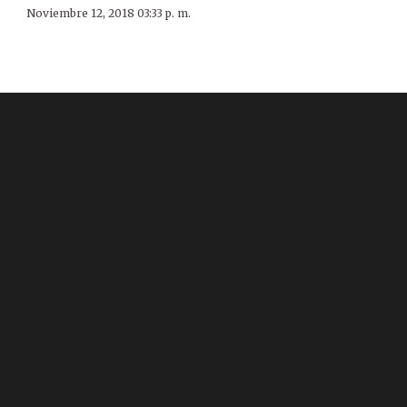
Noviembre 12, 2018 03:33 p. m.