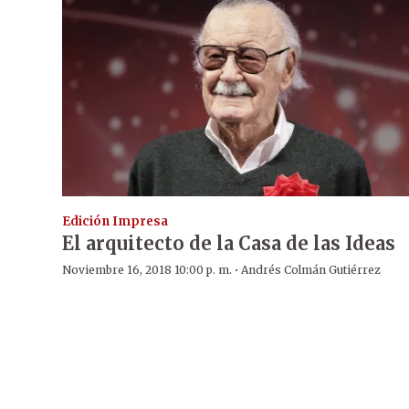
Edición Impresa
El arquitecto de la Casa de las Ideas
·
Noviembre 16, 2018 10:00 p. m.
Andrés Colmán Gutiérrez