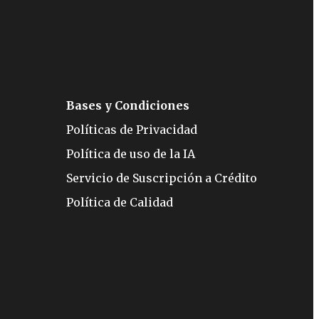
Bases y Condiciones
Políticas de Privacidad
Política de uso de la IA
Servicio de Suscripción a Crédito
Política de Calidad