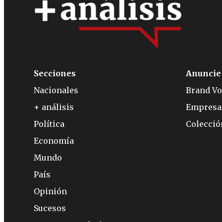
Secciones
Anuncie
Nacionales
Brand Vo
+ análisis
Empresa
Política
Colecci
Economía
Mundo
País
Opinión
Sucesos