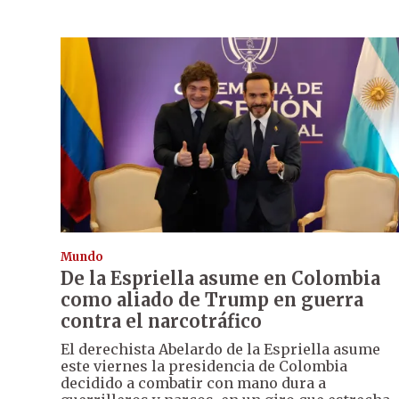
Mundo
De la Espriella asume en Colombia
como aliado de Trump en guerra
contra el narcotráfico
El derechista Abelardo de la Espriella asume
este viernes la presidencia de Colombia
decidido a combatir con mano dura a