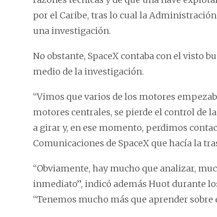
por el Caribe, tras lo cual la Administración
una investigación.
No obstante, SpaceX contaba con el visto b
medio de la investigación.
“Vimos que varios de los motores empezaba
motores centrales, se pierde el control de 
a girar y, en ese momento, perdimos contact
Comunicaciones de SpaceX que hacía la tras
“Obviamente, hay mucho que analizar, much
inmediato”, indicó además Huot durante lo
“Tenemos mucho más que aprender sobre es