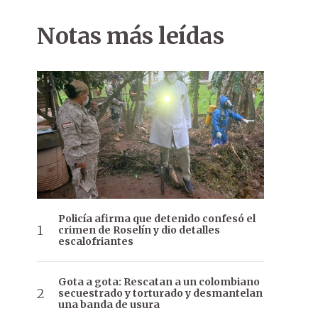
Notas más leídas
Policía afirma que detenido confesó el
crimen de Roselín y dio detalles
escalofriantes
Gota a gota: Rescatan a un colombiano
secuestrado y torturado y desmantelan
una banda de usura