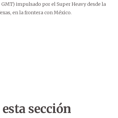
:30 GMT) impulsado por el Super Heavy desde la
exas, en la frontera con México.
 esta sección