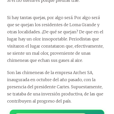
Si el río suena es porque piedras trae.
Si hay tantas quejas, por algo será. Por algo será
que se quejan los residentes de Loma Grande y
otras localidades. ¿De qué se quejan? De que en el
lugar hay un olor insoportable. Periodistas que
visitaron el lugar constataron que, efectivamente,
se siente un mal olor, proveniente de unas
chimeneas que echan sus gases al aire.
Son las chimeneas de la empresa Archer SA,
inaugurada en octubre del año pasado, con la
presencia del presidente Cartes. Supuestamente,
se trataba de una inversión productiva, de las que
contribuyen al progreso del país.