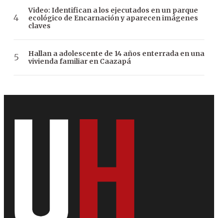
Video: Identifican a los ejecutados en un parque
ecológico de Encarnación y aparecen imágenes
claves
Hallan a adolescente de 14 años enterrada en una
vivienda familiar en Caazapá