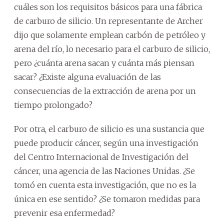
cuáles son los requisitos básicos para una fábrica
de carburo de silicio. Un representante de Archer
dijo que solamente emplean carbón de petróleo y
arena del río, lo necesario para el carburo de silicio,
pero ¿cuánta arena sacan y cuánta más piensan
sacar? ¿Existe alguna evaluación de las
consecuencias de la extracción de arena por un
tiempo prolongado?
Por otra, el carburo de silicio es una sustancia que
puede producir cáncer, según una investigación
del Centro Internacional de Investigación del
cáncer, una agencia de las Naciones Unidas. ¿Se
tomó en cuenta esta investigación, que no es la
única en ese sentido? ¿Se tomaron medidas para
prevenir esa enfermedad?