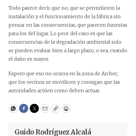
Todo parece decir que no; que se permitieron la
instalación y el funcionamiento de la fábrica sin
pensar en las consecuencias, que parecen funestas
para los del lugar. Lo peor del caso es que las
consecuencias de la degradación ambiental solo
se pueden evaluar bien a largo plazo, o sea, cuando
el daño es mayor.
Espero que eso no ocurra en la zona de Archer;
que los vecinos se movilicen y consigan que las
autoridades actúen como deben actuar.
WhatsApp
Facebook
Twitter
Email
Copy
Print
Guido Rodríguez Alcalá