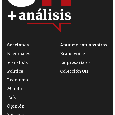
Secciones
Anuncie con nosotros
Nacionales
Brand Voice
+ análisis
Empresariales
Política
Colección ÚH
Economía
Mundo
País
Opinión
Sucesos