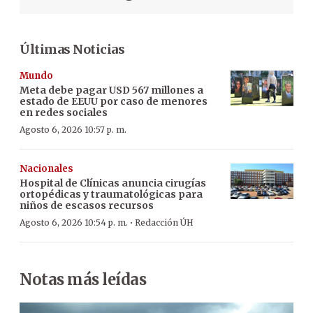
Últimas Noticias
Mundo
Meta debe pagar USD 567 millones a
estado de EEUU por caso de menores
en redes sociales
Agosto 6, 2026 10:57 p. m.
Nacionales
Hospital de Clínicas anuncia cirugías
ortopédicas y traumatológicas para
niños de escasos recursos
·
Agosto 6, 2026 10:54 p. m.
Redacción ÚH
Notas más leídas