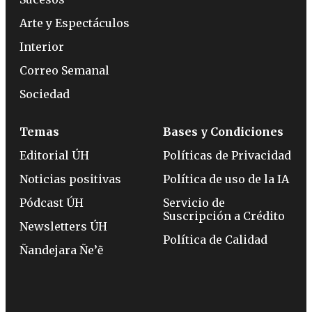
Arte y Espectáculos
Interior
Correo Semanal
Sociedad
Temas
Bases y Condiciones
Editorial ÚH
Políticas de Privacidad
Noticias positivas
Política de uso de la IA
Pódcast ÚH
Servicio de
Suscripción a Crédito
Newsletters ÚH
Política de Calidad
Ñandejara Ñe’ẽ