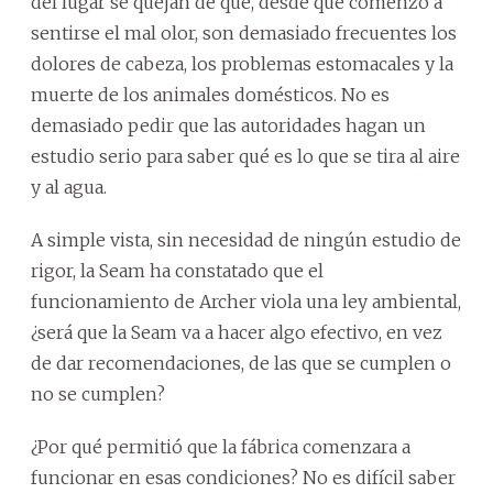
del lugar se quejan de que, desde que comenzó a
sentirse el mal olor, son demasiado frecuentes los
dolores de cabeza, los problemas estomacales y la
muerte de los animales domésticos. No es
demasiado pedir que las autoridades hagan un
estudio serio para saber qué es lo que se tira al aire
y al agua.
A simple vista, sin necesidad de ningún estudio de
rigor, la Seam ha constatado que el
funcionamiento de Archer viola una ley ambiental,
¿será que la Seam va a hacer algo efectivo, en vez
de dar recomendaciones, de las que se cumplen o
no se cumplen?
¿Por qué permitió que la fábrica comenzara a
funcionar en esas condiciones? No es difícil saber