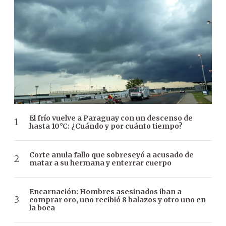
El frío vuelve a Paraguay con un descenso de
hasta 10°C: ¿Cuándo y por cuánto tiempo?
Corte anula fallo que sobreseyó a acusado de
matar a su hermana y enterrar cuerpo
Encarnación: Hombres asesinados iban a
comprar oro, uno recibió 8 balazos y otro uno en
la boca