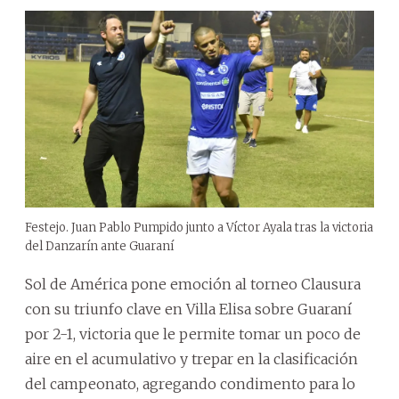
Festejo. Juan Pablo Pumpido junto a Víctor Ayala tras la victoria
del Danzarín ante Guaraní
Sol de América pone emoción al torneo Clausura
con su triunfo clave en Villa Elisa sobre Guaraní
por 2-1, victoria que le permite tomar un poco de
aire en el acumulativo y trepar en la clasificación
del campeonato, agregando condimento para lo