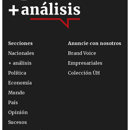
Secciones
Anuncie con nosotros
Nacionales
Brand Voice
+ análisis
Empresariales
Política
Colección ÚH
Economía
Mundo
País
Opinión
Sucesos