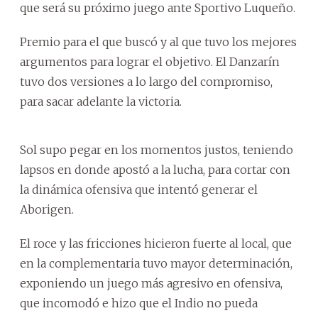
que será su próximo juego ante Sportivo Luqueño.
Premio para el que buscó y al que tuvo los mejores
argumentos para lograr el objetivo. El Danzarín
tuvo dos versiones a lo largo del compromiso,
para sacar adelante la victoria.
Sol supo pegar en los momentos justos, teniendo
lapsos en donde apostó a la lucha, para cortar con
la dinámica ofensiva que intentó generar el
Aborigen.
El roce y las fricciones hicieron fuerte al local, que
en la complementaria tuvo mayor determinación,
exponiendo un juego más agresivo en ofensiva,
que incomodó e hizo que el Indio no pueda