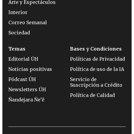
Arte y Espectáculos
Interior
Correo Semanal
Sociedad
Temas
Bases y Condiciones
Editorial ÚH
Políticas de Privacidad
Noticias positivas
Política de uso de la IA
Pódcast ÚH
Servicio de
Suscripción a Crédito
Newsletters ÚH
Política de Calidad
Ñandejara Ñe’ẽ