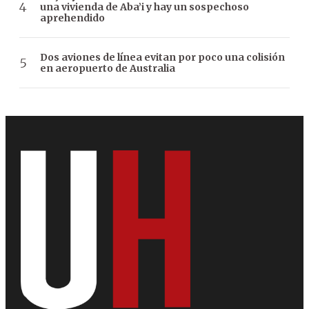
una vivienda de Aba’i y hay un sospechoso
aprehendido
Dos aviones de línea evitan por poco una colisión
en aeropuerto de Australia