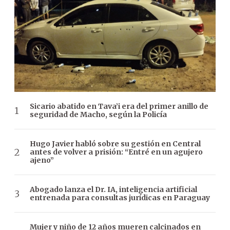
Sicario abatido en Tava’i era del primer anillo de
seguridad de Macho, según la Policía
Hugo Javier habló sobre su gestión en Central
antes de volver a prisión: “Entré en un agujero
ajeno”
Abogado lanza el Dr. IA, inteligencia artificial
entrenada para consultas jurídicas en Paraguay
Mujer y niño de 12 años mueren calcinados en