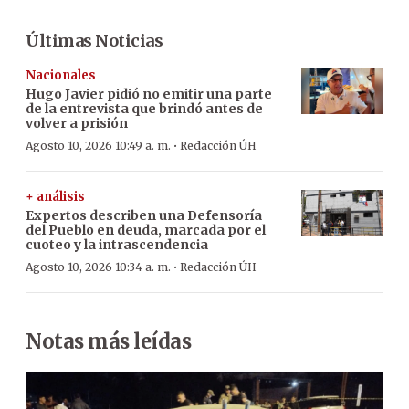
Últimas Noticias
Nacionales
Hugo Javier pidió no emitir una parte
de la entrevista que brindó antes de
volver a prisión
·
Agosto 10, 2026 10:49 a. m.
Redacción ÚH
+ análisis
Expertos describen una Defensoría
del Pueblo en deuda, marcada por el
cuoteo y la intrascendencia
·
Agosto 10, 2026 10:34 a. m.
Redacción ÚH
Notas más leídas