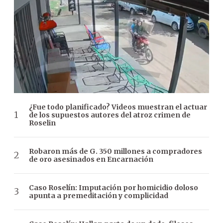
¿Fue todo planificado? Videos muestran el actuar
de los supuestos autores del atroz crimen de
Roselin
Robaron más de G. 350 millones a compradores
de oro asesinados en Encarnación
Caso Roselín: Imputación por homicidio doloso
apunta a premeditación y complicidad