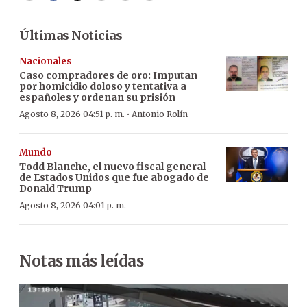
Últimas Noticias
Nacionales
Caso compradores de oro: Imputan
por homicidio doloso y tentativa a
españoles y ordenan su prisión
·
Agosto 8, 2026 04:51 p. m.
Antonio Rolín
Mundo
Todd Blanche, el nuevo fiscal general
de Estados Unidos que fue abogado de
Donald Trump
Agosto 8, 2026 04:01 p. m.
Notas más leídas