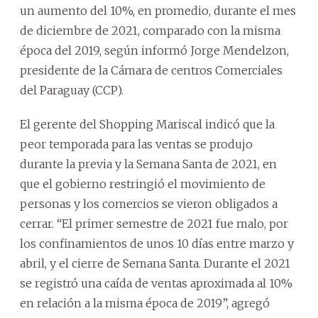
un aumento del 10%, en promedio, durante el mes
de diciembre de 2021, comparado con la misma
época del 2019, según informó Jorge Mendelzon,
presidente de la Cámara de centros Comerciales
del Paraguay (CCP).
El gerente del Shopping Mariscal indicó que la
peor temporada para las ventas se produjo
durante la previa y la Semana Santa de 2021, en
que el gobierno restringió el movimiento de
personas y los comercios se vieron obligados a
cerrar. “El primer semestre de 2021 fue malo, por
los confinamientos de unos 10 días entre marzo y
abril, y el cierre de Semana Santa. Durante el 2021
se registró una caída de ventas aproximada al 10%
en relación a la misma época de 2019”, agregó