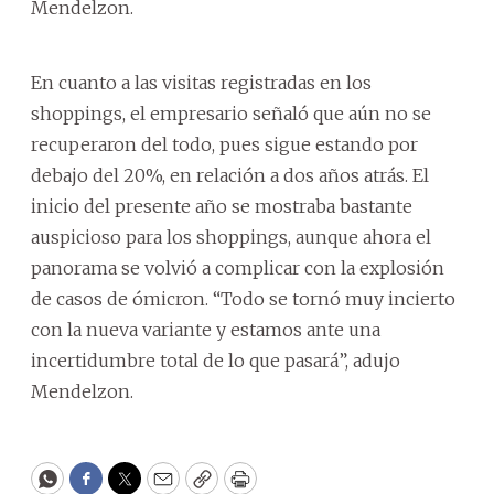
Mendelzon.
En cuanto a las visitas registradas en los
shoppings, el empresario señaló que aún no se
recuperaron del todo, pues sigue estando por
debajo del 20%, en relación a dos años atrás. El
inicio del presente año se mostraba bastante
auspicioso para los shoppings, aunque ahora el
panorama se volvió a complicar con la explosión
de casos de ómicron. “Todo se tornó muy incierto
con la nueva variante y estamos ante una
incertidumbre total de lo que pasará”, adujo
Mendelzon.
WhatsApp
Facebook
Twitter
Email
Copy
Print