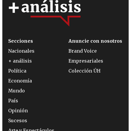
Secciones
Anuncie con nosotros
Nacionales
Brand Voice
+ análisis
Empresariales
Política
Colección ÚH
Economía
Mundo
País
Opinión
Sucesos
Arte y Espectáculos