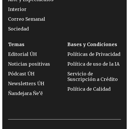
Interior
Correo Semanal
Sociedad
Temas
Bases y Condiciones
Editorial ÚH
Políticas de Privacidad
Noticias positivas
Política de uso de la IA
Pódcast ÚH
Servicio de
Suscripción a Crédito
Newsletters ÚH
Política de Calidad
Ñandejara Ñe’ẽ