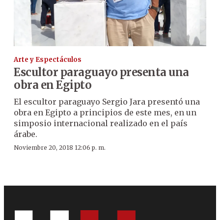
Arte y Espectáculos
Escultor paraguayo presenta una
obra en Egipto
El escultor paraguayo Sergio Jara presentó una
obra en Egipto a principios de este mes, en un
simposio internacional realizado en el país
árabe.
Noviembre 20, 2018 12:06 p. m.