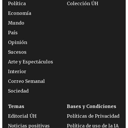
Política
Colección ÚH
Economía
Mundo
País
Opinión
Sucesos
Arte y Espectáculos
Interior
Correo Semanal
Sociedad
Temas
Bases y Condiciones
Editorial ÚH
Políticas de Privacidad
Noticias positivas
Política de uso de la IA