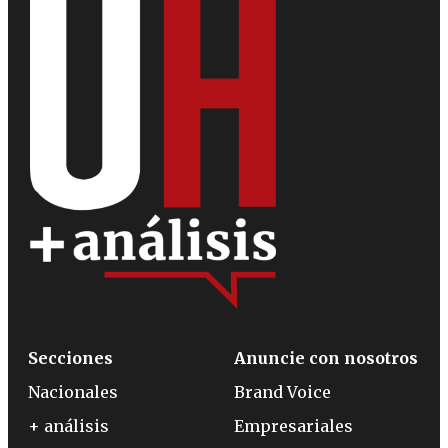
Secciones
Anuncie con nosotros
Nacionales
Brand Voice
+ análisis
Empresariales