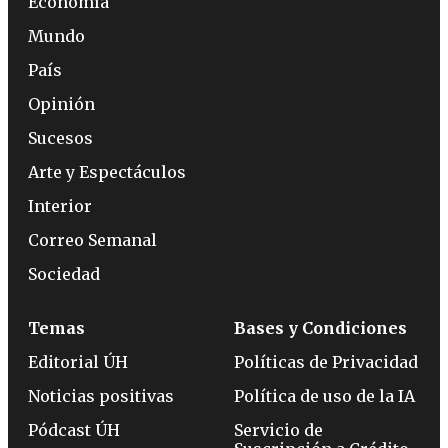
Economía
Mundo
País
Opinión
Sucesos
Arte y Espectáculos
Interior
Correo Semanal
Sociedad
Temas
Bases y Condiciones
Editorial ÚH
Políticas de Privacidad
Noticias positivas
Política de uso de la IA
Pódcast ÚH
Servicio de