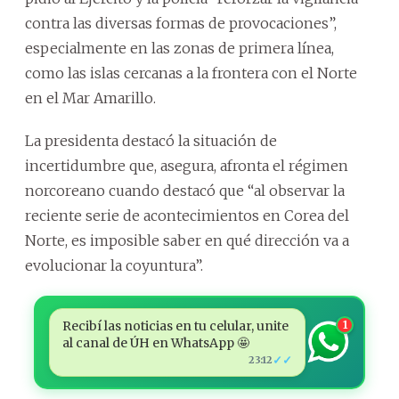
contra las diversas formas de provocaciones”,
especialmente en las zonas de primera línea,
como las islas cercanas a la frontera con el Norte
en el Mar Amarillo.
La presidenta destacó la situación de
incertidumbre que, asegura, afronta el régimen
norcoreano cuando destacó que “al observar la
reciente serie de acontecimientos en Corea del
Norte, es imposible saber en qué dirección va a
evolucionar la coyuntura”.
Recibí las noticias en tu celular, unite
1
al canal de ÚH en WhatsApp 🤩
✓✓
23:12