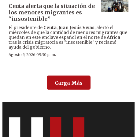
Ceuta alerta que la situación de
los menores migrantes es
“insostenible”
El presidente de
Ceuta
,
Juan Jesús Vivas
, alertó el
miércoles de que la cantidad de menores migrantes que
quedan en este enclave español en el norte de
África
tras la crisis migratoria es “insostenible” y reclamó
ayuda del gobierno.
Agosto 5, 2026 09:30 p. m.
Carga Más