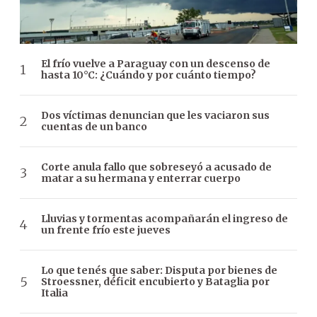
El frío vuelve a Paraguay con un descenso de
hasta 10°C: ¿Cuándo y por cuánto tiempo?
Dos víctimas denuncian que les vaciaron sus
cuentas de un banco
Corte anula fallo que sobreseyó a acusado de
matar a su hermana y enterrar cuerpo
Lluvias y tormentas acompañarán el ingreso de
un frente frío este jueves
Lo que tenés que saber: Disputa por bienes de
Stroessner, déficit encubierto y Bataglia por
Italia