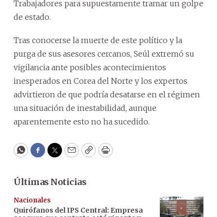
Trabajadores para supuestamente tramar un golpe
de estado.
Tras conocerse la muerte de este político y la
purga de sus asesores cercanos, Seúl extremó su
vigilancia ante posibles acontecimientos
inesperados en Corea del Norte y los expertos
advirtieron de que podría desatarse en el régimen
una situación de inestabilidad, aunque
aparentemente esto no ha sucedido.
WhatsApp
Facebook
Twitter
Email
Copy
Print
Últimas Noticias
Nacionales
Quirófanos del IPS Central: Empresa