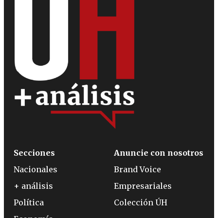
Secciones
Anuncie con nosotros
Nacionales
Brand Voice
+ análisis
Empresariales
Política
Colección ÚH