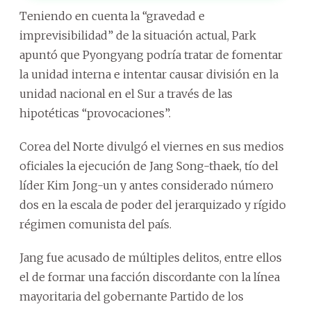
Teniendo en cuenta la “gravedad e
imprevisibilidad” de la situación actual, Park
apuntó que Pyongyang podría tratar de fomentar
la unidad interna e intentar causar división en la
unidad nacional en el Sur a través de las
hipotéticas “provocaciones”.
Corea del Norte divulgó el viernes en sus medios
oficiales la ejecución de Jang Song-thaek, tío del
líder Kim Jong-un y antes considerado número
dos en la escala de poder del jerarquizado y rígido
régimen comunista del país.
Jang fue acusado de múltiples delitos, entre ellos
el de formar una facción discordante con la línea
mayoritaria del gobernante Partido de los