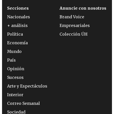
Secciones
Anuncie con nosotros
Nacionales
Brand Voice
+ análisis
Empresariales
Política
Colección ÚH
Economía
Mundo
País
Opinión
Sucesos
Arte y Espectáculos
Interior
Correo Semanal
Sociedad