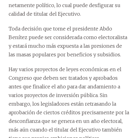
netamente político, lo cual puede desfigurar su
calidad de titular del Ejecutivo.
Toda decisión que tome el presidente Abdo
Benítez puede ser considerada como electoralista
y estará mucho más expuesta a las presiones de
las masas populares por beneficios y subsidios.
Hay varios proyectos de leyes económicas en el
Congreso que deben ser tratados y aprobados
antes que finalice el año para dar andamiento a
varios proyectos de inversión pública. Sin
embargo, los legisladores están retrasando la
aprobación de ciertos créditos precisamente por la
desconfianza que se genera en un año electoral,
más aún cuando el titular del Ejecutivo también