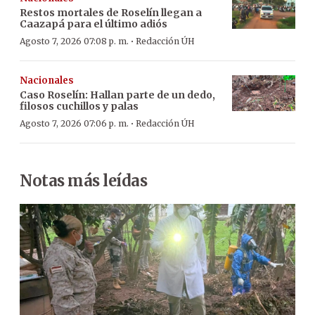
Restos mortales de Roselín llegan a
Caazapá para el último adiós
·
Agosto 7, 2026 07:08 p. m.
Redacción ÚH
Nacionales
Caso Roselín: Hallan parte de un dedo,
filosos cuchillos y palas
·
Agosto 7, 2026 07:06 p. m.
Redacción ÚH
Notas más leídas