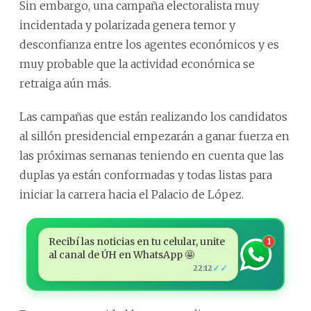
Sin embargo, una campaña electoralista muy
incidentada y polarizada genera temor y
desconfianza entre los agentes económicos y es
muy probable que la actividad económica se
retraiga aún más.
Las campañas que están realizando los candidatos
al sillón presidencial empezarán a ganar fuerza en
las próximas semanas teniendo en cuenta que las
duplas ya están conformadas y todas listas para
iniciar la carrera hacia el Palacio de López.
Recibí las noticias en tu celular, unite
1
al canal de ÚH en WhatsApp 🤩
✓✓
22:12