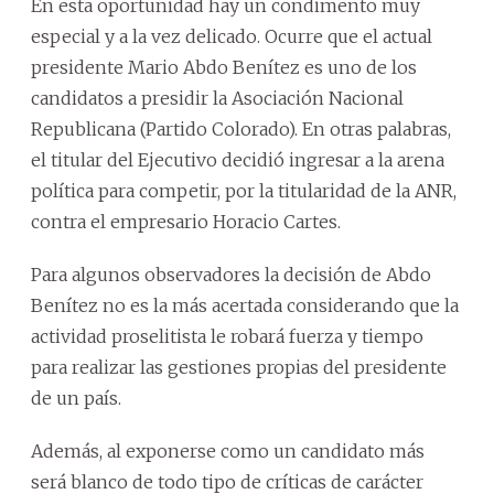
En esta oportunidad hay un condimento muy
especial y a la vez delicado. Ocurre que el actual
presidente Mario Abdo Benítez es uno de los
candidatos a presidir la Asociación Nacional
Republicana (Partido Colorado). En otras palabras,
el titular del Ejecutivo decidió ingresar a la arena
política para competir, por la titularidad de la ANR,
contra el empresario Horacio Cartes.
Para algunos observadores la decisión de Abdo
Benítez no es la más acertada considerando que la
actividad proselitista le robará fuerza y tiempo
para realizar las gestiones propias del presidente
de un país.
Además, al exponerse como un candidato más
será blanco de todo tipo de críticas de carácter