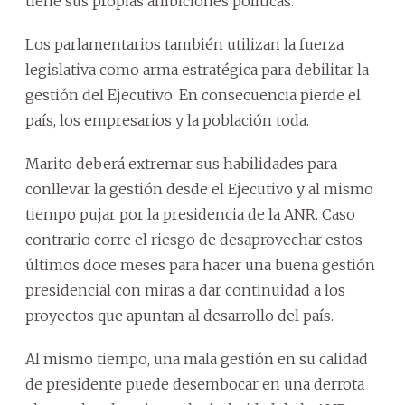
tiene sus propias ambiciones políticas.
Los parlamentarios también utilizan la fuerza
legislativa como arma estratégica para debilitar la
gestión del Ejecutivo. En consecuencia pierde el
país, los empresarios y la población toda.
Marito deberá extremar sus habilidades para
conllevar la gestión desde el Ejecutivo y al mismo
tiempo pujar por la presidencia de la ANR. Caso
contrario corre el riesgo de desaprovechar estos
últimos doce meses para hacer una buena gestión
presidencial con miras a dar continuidad a los
proyectos que apuntan al desarrollo del país.
Al mismo tiempo, una mala gestión en su calidad
de presidente puede desembocar en una derrota