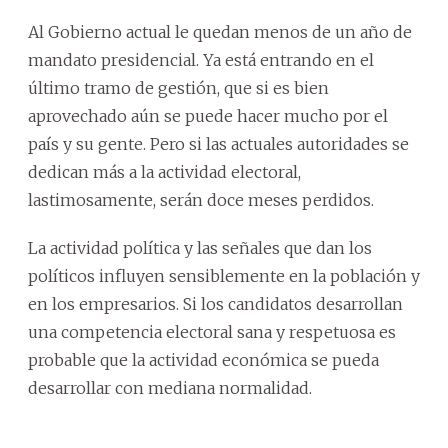
Al Gobierno actual le quedan menos de un año de
mandato presidencial. Ya está entrando en el
último tramo de gestión, que si es bien
aprovechado aún se puede hacer mucho por el
país y su gente. Pero si las actuales autoridades se
dedican más a la actividad electoral,
lastimosamente, serán doce meses perdidos.
La actividad política y las señales que dan los
políticos influyen sensiblemente en la población y
en los empresarios. Si los candidatos desarrollan
una competencia electoral sana y respetuosa es
probable que la actividad económica se pueda
desarrollar con mediana normalidad.