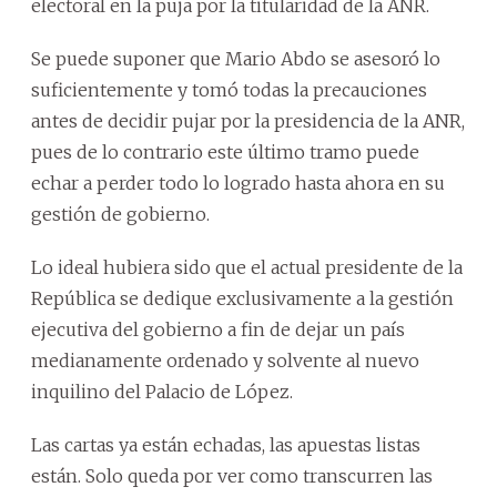
electoral en la puja por la titularidad de la ANR.
Se puede suponer que Mario Abdo se asesoró lo
suficientemente y tomó todas la precauciones
antes de decidir pujar por la presidencia de la ANR,
pues de lo contrario este último tramo puede
echar a perder todo lo logrado hasta ahora en su
gestión de gobierno.
Lo ideal hubiera sido que el actual presidente de la
República se dedique exclusivamente a la gestión
ejecutiva del gobierno a fin de dejar un país
medianamente ordenado y solvente al nuevo
inquilino del Palacio de López.
Las cartas ya están echadas, las apuestas listas
están. Solo queda por ver como transcurren las