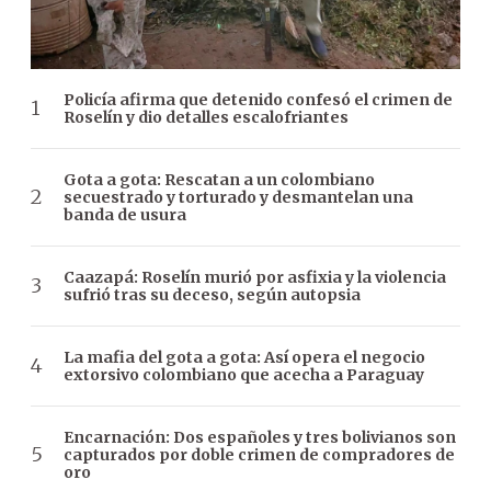
Policía afirma que detenido confesó el crimen de
Roselín y dio detalles escalofriantes
Gota a gota: Rescatan a un colombiano
secuestrado y torturado y desmantelan una
banda de usura
Caazapá: Roselín murió por asfixia y la violencia
sufrió tras su deceso, según autopsia
La mafia del gota a gota: Así opera el negocio
extorsivo colombiano que acecha a Paraguay
Encarnación: Dos españoles y tres bolivianos son
capturados por doble crimen de compradores de
oro