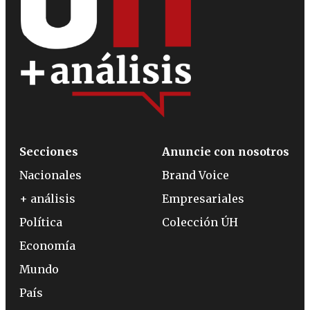
Secciones
Anuncie con nosotros
Nacionales
Brand Voice
+ análisis
Empresariales
Política
Colección ÚH
Economía
Mundo
País