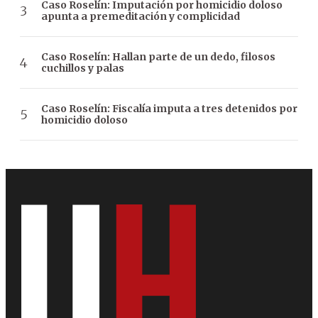
Caso Roselín: Imputación por homicidio doloso
apunta a premeditación y complicidad
Caso Roselín: Hallan parte de un dedo, filosos
cuchillos y palas
Caso Roselín: Fiscalía imputa a tres detenidos por
homicidio doloso