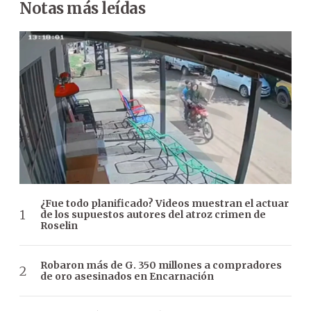
Notas más leídas
¿Fue todo planificado? Videos muestran el actuar
de los supuestos autores del atroz crimen de
Roselin
Robaron más de G. 350 millones a compradores
de oro asesinados en Encarnación