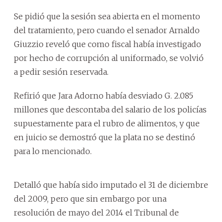
Se pidió que la sesión sea abierta en el momento
del tratamiento, pero cuando el senador Arnaldo
Giuzzio reveló que como fiscal había investigado
por hecho de corrupción al uniformado, se volvió
a pedir sesión reservada.
Refirió que Jara Adorno había desviado G. 2.085
millones que descontaba del salario de los policías
supuestamente para el rubro de alimentos, y que
en juicio se demostró que la plata no se destinó
para lo mencionado.
Detalló que había sido imputado el 31 de diciembre
del 2009, pero que sin embargo por una
resolución de mayo del 2014 el Tribunal de