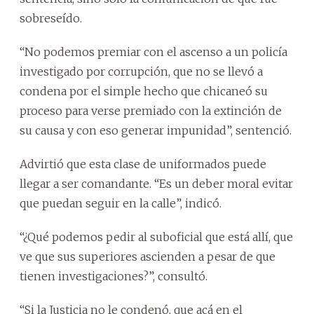
sobreseído.
“No podemos premiar con el ascenso a un policía
investigado por corrupción, que no se llevó a
condena por el simple hecho que chicaneó su
proceso para verse premiado con la extinción de
su causa y con eso generar impunidad”, sentenció.
Advirtió que esta clase de uniformados puede
llegar a ser comandante. “Es un deber moral evitar
que puedan seguir en la calle”, indicó.
“¿Qué podemos pedir al suboficial que está allí, que
ve que sus superiores ascienden a pesar de que
tienen investigaciones?”, consultó.
“Si la Justicia no le condenó, que acá en el