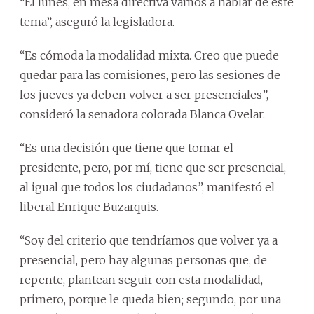
“El lunes, en mesa directiva vamos a hablar de este
tema”, aseguró la legisladora.
“Es cómoda la modalidad mixta. Creo que puede
quedar para las comisiones, pero las sesiones de
los jueves ya deben volver a ser presenciales”,
consideró la senadora colorada Blanca Ovelar.
“Es una decisión que tiene que tomar el
presidente, pero, por mí, tiene que ser presencial,
al igual que todos los ciudadanos”, manifestó el
liberal Enrique Buzarquis.
“Soy del criterio que tendríamos que volver ya a
presencial, pero hay algunas personas que, de
repente, plantean seguir con esta modalidad,
primero, porque le queda bien; segundo, por una