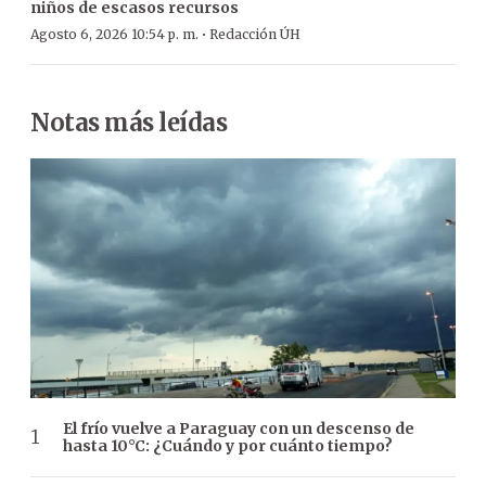
niños de escasos recursos
·
Agosto 6, 2026 10:54 p. m.
Redacción ÚH
Notas más leídas
El frío vuelve a Paraguay con un descenso de
hasta 10°C: ¿Cuándo y por cuánto tiempo?