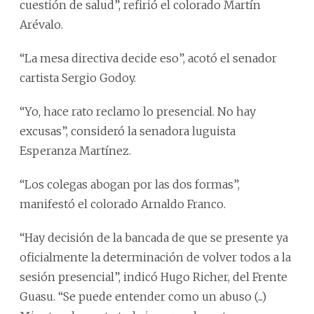
cuestión de salud”, refirió el colorado Martín
Arévalo.
“La mesa directiva decide eso”, acotó el senador
cartista Sergio Godoy.
“Yo, hace rato reclamo lo presencial. No hay
excusas”, consideró la senadora luguista
Esperanza Martínez.
“Los colegas abogan por las dos formas”,
manifestó el colorado Arnaldo Franco.
“Hay decisión de la bancada de que se presente ya
oficialmente la determinación de volver todos a la
sesión presencial”, indicó Hugo Richer, del Frente
Guasu. “Se puede entender como un abuso (...)