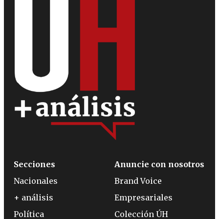
Secciones
Anuncie con nosotros
Nacionales
Brand Voice
+ análisis
Empresariales
Política
Colección ÚH