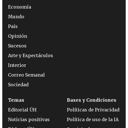
Economía
Mundo
País
Opinión
Sucesos
Arte y Espectáculos
Interior
Correo Semanal
Sociedad
Temas
Bases y Condiciones
Editorial ÚH
Políticas de Privacidad
Noticias positivas
Política de uso de la IA