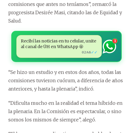
comisiones que antes no teníamos”, remarcó la
progresista Desirée Masi, citando las de Equidad y
Salud.
Recibí las noticias en tu celular, unite
1
al canal de ÚH en WhatsApp 🤩
✓✓
02:48
“Se hizo un estudio y en estos dos años, todas las
comisiones tuvieron cuórum, a diferencia de años
anteriores, y hasta la plenaria”, indicó.
“Dificulta mucho en la realidad el tema híbrido en
la plenaria. En la Comisión es espectacular, o sino
somos los mismos de siempre”, alegó.