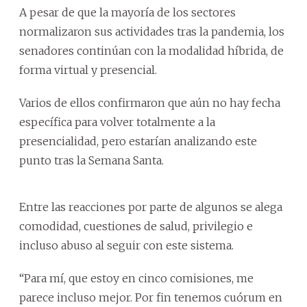
A pesar de que la mayoría de los sectores
normalizaron sus actividades tras la pandemia, los
senadores continúan con la modalidad híbrida, de
forma virtual y presencial.
Varios de ellos confirmaron que aún no hay fecha
específica para volver totalmente a la
presencialidad, pero estarían analizando este
punto tras la Semana Santa.
Entre las reacciones por parte de algunos se alega
comodidad, cuestiones de salud, privilegio e
incluso abuso al seguir con este sistema.
“Para mí, que estoy en cinco comisiones, me
parece incluso mejor. Por fin tenemos cuórum en