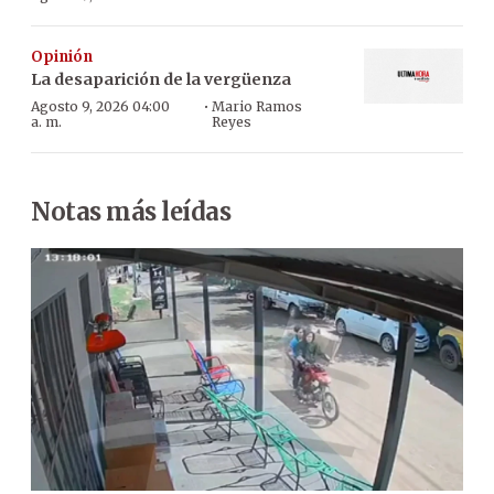
Opinión
La desaparición de la vergüenza
·
Agosto 9, 2026 04:00
Mario Ramos
a. m.
Reyes
Notas más leídas