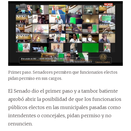
Primer paso. Senadores permiten que funcionarios electos
pidan permiso en sus cargos.
El Senado dio el primer paso y a tambor batiente
aprobó abrir la posibilidad de que los funcionarios
públicos electos en las municipales pasadas como
intendentes o concejales, pidan permiso y no
renuncien.