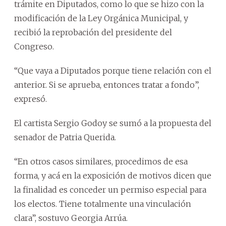
trámite en Diputados, como lo que se hizo con la
modificación de la Ley Orgánica Municipal, y
recibió la reprobación del presidente del
Congreso.
“Que vaya a Diputados porque tiene relación con el
anterior. Si se aprueba, entonces tratar a fondo”,
expresó.
El cartista Sergio Godoy se sumó a la propuesta del
senador de Patria Querida.
“En otros casos similares, procedimos de esa
forma, y acá en la exposición de motivos dicen que
la finalidad es conceder un permiso especial para
los electos. Tiene totalmente una vinculación
clara”, sostuvo Georgia Arrúa.