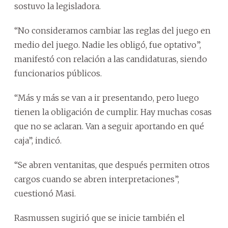
sostuvo la legisladora.
“No consideramos cambiar las reglas del juego en
medio del juego. Nadie les obligó, fue optativo”,
manifestó con relación a las candidaturas, siendo
funcionarios públicos.
“Más y más se van a ir presentando, pero luego
tienen la obligación de cumplir. Hay muchas cosas
que no se aclaran. Van a seguir aportando en qué
caja”, indicó.
“Se abren ventanitas, que después permiten otros
cargos cuando se abren interpretaciones”,
cuestionó Masi.
Rasmussen sugirió que se inicie también el