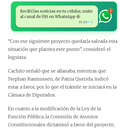
Recibí las noticias en tu celular, unite
1
al canal de ÚH en WhatsApp 🤩
✓✓
10:20
“Con ese siguiente proyecto quedaría salvada esta
situación que plantea este punto”, consideró el
luguista.
Cachito señaló que se allanaba, mientras que
Stephan Rasmussen, de Patria Querida, indicó
estar a favor, por lo que el trámite se iniciará en la
Cámara de Diputados.
En cuanto a la modificación de la Ley de la
Función Pública, la Comisión de Asuntos
Constitucionales dictaminó a favor del proyecto,