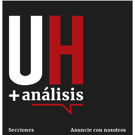
Secciones
Anuncie con nosotros