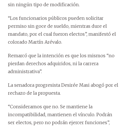
sin ningún tipo de modificación.
“Los funcionarios públicos pueden solicitar
permiso sin goce de sueldo, mientras dure el
mandato, por el cual fueron electos”, manifestó el
colorado Martín Arévalo.
Remarcó que la intención es que los mismos “no
pierdan derechos adquiridos, ni la carrera
administrativa”.
La senadora progresista Desirée Masi abogó por el
rechazo de la propuesta.
“Consideramos que no. Se mantiene la
incompatibilidad, mantienen el vínculo. Podrán
ser electos, pero no podrán ejercer funciones”,