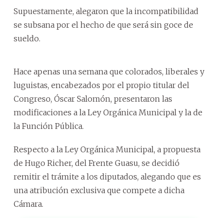
Supuestamente, alegaron que la incompatibilidad
se subsana por el hecho de que será sin goce de
sueldo.
Hace apenas una semana que colorados, liberales y
luguistas, encabezados por el propio titular del
Congreso, Óscar Salomón, presentaron las
modificaciones a la Ley Orgánica Municipal y la de
la Función Pública.
Respecto a la Ley Orgánica Municipal, a propuesta
de Hugo Richer, del Frente Guasu, se decidió
remitir el trámite a los diputados, alegando que es
una atribución exclusiva que compete a dicha
Cámara.