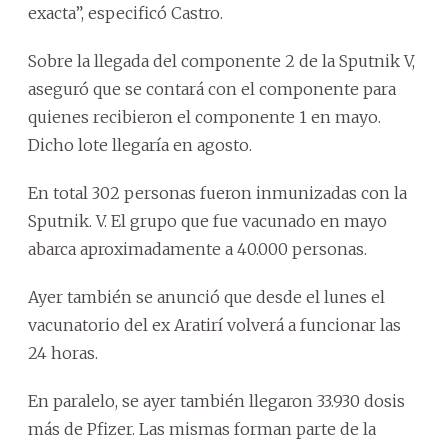
exacta”, especificó Castro.
Sobre la llegada del componente 2 de la Sputnik V,
aseguró que se contará con el componente para
quienes recibieron el componente 1 en mayo.
Dicho lote llegaría en agosto.
En total 302 personas fueron inmunizadas con la
Sputnik. V. El grupo que fue vacunado en mayo
abarca aproximadamente a 40.000 personas.
Ayer también se anunció que desde el lunes el
vacunatorio del ex Aratirí volverá a funcionar las
24 horas.
En paralelo, se ayer también llegaron 33.930 dosis
más de Pfizer. Las mismas forman parte de la