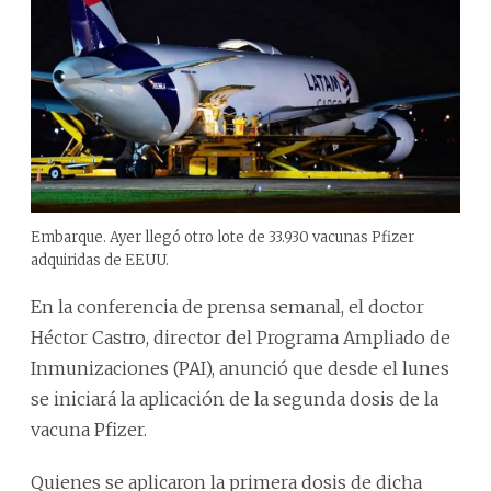
Embarque. Ayer llegó otro lote de 33.930 vacunas Pfizer
adquiridas de EEUU.
En la conferencia de prensa semanal, el doctor
Héctor Castro, director del Programa Ampliado de
Inmunizaciones (PAI), anunció que desde el lunes
se iniciará la aplicación de la segunda dosis de la
vacuna Pfizer.
Quienes se aplicaron la primera dosis de dicha