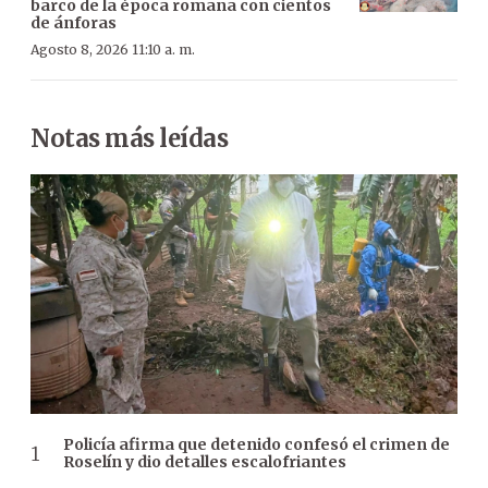
barco de la época romana con cientos
de ánforas
Agosto 8, 2026 11:10 a. m.
Notas más leídas
Policía afirma que detenido confesó el crimen de
Roselín y dio detalles escalofriantes