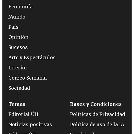
Economía
Mundo
País
Opinión
Sucesos
Arte y Espectáculos
Interior
Correo Semanal
Sociedad
Temas
Bases y Condiciones
Editorial ÚH
Políticas de Privacidad
Noticias positivas
Política de uso de la IA