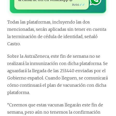
✓✓
14:46
Todas las plataformas, incluyendo las dos
mencionadas, serán aplicadas sin tener en cuenta
la terminación de cédula de identidad, señaló
Castro.
Sobre la AstraZeneca, este fin de semana no se
realizará la inmunización con dicha plataforma. Se
aguardará la llegada de las 253.440 enviadas por el
Gobierno español. Cuando lleguen, se comunicará
cómo continuará el plan de vacunación con dicha
plataforma.
“Creemos que estas vacunas llegarán este fin de
semana, pero aún no tenemos la confirmación