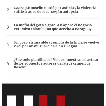
Caazapá: Roselín murió por asfixia y la violencia
sufrió tras su deceso, según autopsia
La mafia del gota a gota: Así opera el negocio
extorsivo colombiano que acecha a Paraguay
Un pozo en una aldea remota de la India se vuelve
viral por un inusual oleaje en su agua
¿Fue todo planificado? Videos muestran el actuar
de los supuestos autores del atroz crimen de
Roselin