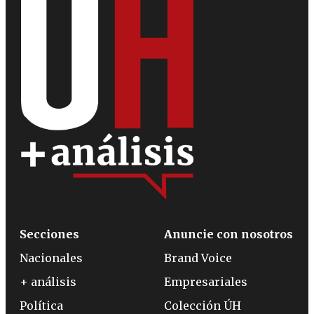
Secciones
Anuncie con nosotros
Nacionales
Brand Voice
+ análisis
Empresariales
Política
Colección ÚH