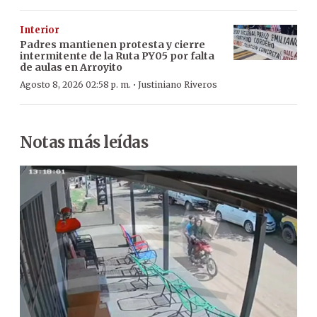
Interior
Padres mantienen protesta y cierre
intermitente de la Ruta PY05 por falta
de aulas en Arroyito
·
Agosto 8, 2026 02:58 p. m.
Justiniano Riveros
Notas más leídas