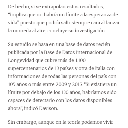
De hecho, si se extrapolan estos resultados,
“implica que no habría un límite a la esperanza de
vida” puesto que podría salir siempre cara al lanzar
la moneda al aire, concluye su investigación.
Su estudio se basa en una base de datos recién
publicada por la Base de Datos Internacional de
Longevidad que cubre más de 1.100
supercentenarios de 13 países y otra de Italia con
informaciones de todas las personas del país con
105 años o más entre 2009 y 2015. “Si existiera un
límite por debajo de los 130 años, habríamos sido
capaces de detectarlo con los datos disponibles
ahora”, indicó Davison.
Sin embargo, aunque en la teoría podamos vivir