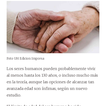
Foto UH Edicion Impresa
Los seres humanos pueden probablemente vivir
al menos hasta los 130 años, o incluso mucho más
en la teoría, aunque las opciones de alcanzar tan
avanzada edad son ínfimas, según un nuevo
estudio.