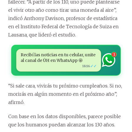
fallecer. “A partir de los 110, uno puede plantearse
el vivir otro año como tirar una moneda al aire”,
indicó Anthony Davison, profesor de estadística
en el Instituto Federal de Tecnología de Suiza en
Lausana, que lideró el estudio.
Recibí las noticias en tu celular, unite
1
al canal de ÚH en WhatsApp 🤩
✓✓
18:16
“Si sale cara, vivirás tu próximo cumpleaños. Si no,
morirás en algún momento en el próximo año”,
afirmó.
Con base en los datos disponibles, parece posible
que los humanos puedan alcanzar los 130 años.