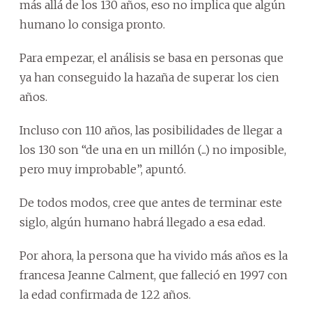
más allá de los 130 años, eso no implica que algún
humano lo consiga pronto.
Para empezar, el análisis se basa en personas que
ya han conseguido la hazaña de superar los cien
años.
Incluso con 110 años, las posibilidades de llegar a
los 130 son “de una en un millón (...) no imposible,
pero muy improbable”, apuntó.
De todos modos, cree que antes de terminar este
siglo, algún humano habrá llegado a esa edad.
Por ahora, la persona que ha vivido más años es la
francesa Jeanne Calment, que falleció en 1997 con
la edad confirmada de 122 años.