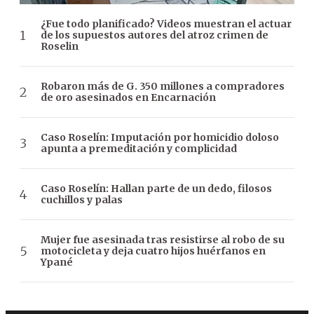
¿Fue todo planificado? Videos muestran el actuar
de los supuestos autores del atroz crimen de
Roselin
Robaron más de G. 350 millones a compradores
de oro asesinados en Encarnación
Caso Roselín: Imputación por homicidio doloso
apunta a premeditación y complicidad
Caso Roselín: Hallan parte de un dedo, filosos
cuchillos y palas
Mujer fue asesinada tras resistirse al robo de su
motocicleta y deja cuatro hijos huérfanos en
Ypané