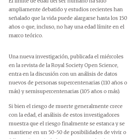
El límite de edad del ser humano ha sido
ampliamente debatido y estudios recientes han
señalado que la vida puede alargarse hasta los 150
años o que, incluso, no hay una edad límite en el
marco teórico.
Una nueva investigación, publicada el miércoles
en la revista de la Royal Society Open Science,
entra en la discusión con un análisis de datos
nuevos de personas supercentenarias (110 años o
más) y semisupercentenarias (105 años o más).
Si bien el riesgo de muerte generalmente crece
con la edad, el análisis de estos investigadores
muestra que el riesgo finalmente se estanca y se
mantiene en un 50-50 de posibilidades de vivir o