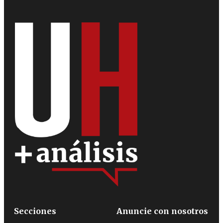
Secciones
Anuncie con nosotros