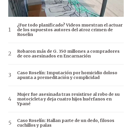
¿Fue todo planificado? Videos muestran el actuar
de los supuestos autores del atroz crimen de
Roselin
Robaron más de G. 350 millones a compradores
de oro asesinados en Encarnación
Caso Roselín: Imputación por homicidio doloso
apunta a premeditación y complicidad
Mujer fue asesinada tras resistirse al robo de su
motocicleta y deja cuatro hijos huérfanos en
Ypané
Caso Roselín: Hallan parte de un dedo, filosos
cuchillos y palas