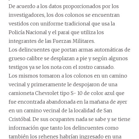
De acuerdo a los datos proporcionados por los
investigadores, los dos colonos se encuentran
vestidos con uniforme tradicional que usa la
Policía Nacional y el parai que utiliza los
integrantes de las Fuerzas Militares.
Los delincuentes que portan armas automáticas de
grueso calibre se desplazan a pie y según algunos
testigos ya se los nota con el rostro cansado.
Los mismos tomaron a los colonos en un camino
vecinal y primeramente le despojaron de una
camioneta Chevrolet tipo S- 10 de color azul que
fue encontrada abandonada en la mañana de ayer
en un camino vecinal de la localidad de San
Cristóbal. De sus ocupantes nada se sabe y se tiene
información que tanto los delincuentes como
también los rehenes habrían ingresado en una