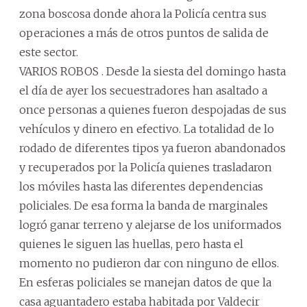
zona boscosa donde ahora la Policía centra sus
operaciones a más de otros puntos de salida de
este sector.
VARIOS ROBOS . Desde la siesta del domingo hasta
el día de ayer los secuestradores han asaltado a
once personas a quienes fueron despojadas de sus
vehículos y dinero en efectivo. La totalidad de lo
rodado de diferentes tipos ya fueron abandonados
y recuperados por la Policía quienes trasladaron
los móviles hasta las diferentes dependencias
policiales. De esa forma la banda de marginales
logró ganar terreno y alejarse de los uniformados
quienes le siguen las huellas, pero hasta el
momento no pudieron dar con ninguno de ellos.
En esferas policiales se manejan datos de que la
casa aguantadero estaba habitada por Valdecir