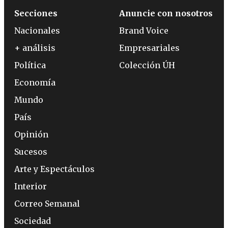
Secciones
Anuncie con nosotros
Nacionales
Brand Voice
+ análisis
Empresariales
Política
Colección ÚH
Economía
Mundo
País
Opinión
Sucesos
Arte y Espectáculos
Interior
Correo Semanal
Sociedad