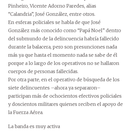
Pinheiro, Vicente Adorno Paredes, alias
“Calandria”, José González, entre otros.
En esferas policiales se habla de que José
González más conocido como “Papá Noel” dentro
del submundo de la delincuencia habría fallecido
durante la balacera, pero son presunciones nada
más ya que hasta el momento nada se sabe de él
porque a lo largo de los operativos no se hallaron
cuerpos de personas fallecidas.
Por otra parte, en el operativo de búsqueda de los
siete delincuentes –ahora ya separaron–
participan más de ochocientos efectivos policiales
y doscientos militares quienes reciben el apoyo de
la Fuerza Aérea.
La banda es muy activa