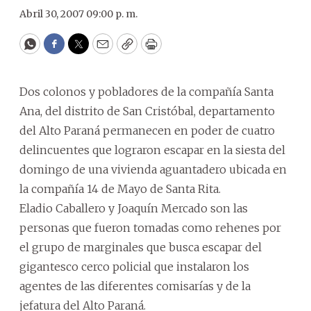
Abril 30, 2007 09:00 p. m.
WhatsApp
Facebook
Twitter
Email
Copy
Print
Dos colonos y pobladores de la compañía Santa
Ana, del distrito de San Cristóbal, departamento
del Alto Paraná permanecen en poder de cuatro
delincuentes que lograron escapar en la siesta del
domingo de una vivienda aguantadero ubicada en
la compañía 14 de Mayo de Santa Rita.
Eladio Caballero y Joaquín Mercado son las
personas que fueron tomadas como rehenes por
el grupo de marginales que busca escapar del
gigantesco cerco policial que instalaron los
agentes de las diferentes comisarías y de la
jefatura del Alto Paraná.