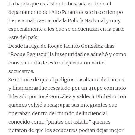
La banda que está siendo buscada en todo el
departamento del Alto Paraná desde hace tiempo
tiene a mal traer a toda la Policía Nacional y muy
especialmente a los que se encuentran en la parte
Este del país.
Desde la fuga de Roque Jacinto González alias
“Roque Pyguazú” la inseguridad se adueñó y como
consecuencia de esto se ejecutaron varios
secuestros.
Se conoce de que el peligroso asaltante de bancos
y financieras fue rescatado por un grupo comando
liderado por José González y Valdecir Pinheiro con
quienes volvió a reagrupar sus integrantes que
operaban dentro del mundo delincuencial
conocido como “piratas del asfalto” quienes
notaron de que los secuestros podían dejar mejor