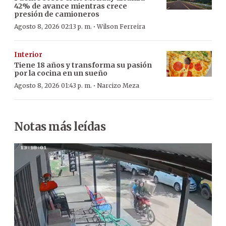
42% de avance mientras crece
presión de camioneros
·
Agosto 8, 2026 02:13 p. m.
Wilson Ferreira
Interior
Tiene 18 años y transforma su pasión
por la cocina en un sueño
·
Agosto 8, 2026 01:43 p. m.
Narcizo Meza
Notas más leídas