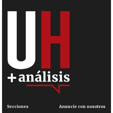
Secciones
Anuncie con nosotros