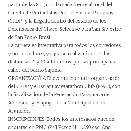
partir de las 8.30, con largada frente al local del
Círculo de Periodistas Deportivos del Paraguay
(CPDP) y la llegada dentro del estadio de los
Defensores del Chaco. Selectivo para San Silvestre
de San Pablo, Brasil.
La carrera es integrativa para todos los corredores
y no corredores, ya que se realizará sobre dos
distancias: 5 y 10 kilómetros, por las principales
calles del barrio Sajonia.
ORGANIZACIÓN. El evento cuenta la organización
del CPDP y el Paraguay Marathon Club (PMC), con
la fiscalización de la Federación Paraguaya de
Atletismo y el apoyo de la Municipalidad de
Asunción.
INSCRIPCIONES. Todos los interesados pueden
anotarse en PMC (Pa’i Pérez Nº 1.293 esq. Ana