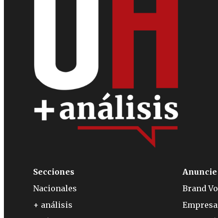
Secciones
Anuncie
Nacionales
Brand Vo
+ análisis
Empresa