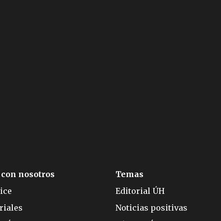
 con nosotros
Temas
ice
Editorial ÚH
riales
Noticias positivas