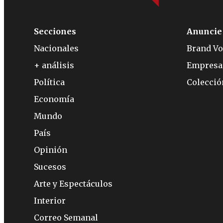
Secciones
Anuncie
Nacionales
Brand Vo
+ análisis
Empresa
Política
Colecci
Economía
Mundo
País
Opinión
Sucesos
Arte y Espectáculos
Interior
Correo Semanal