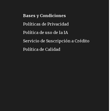
Bases y Condiciones
Políticas de Privacidad
Política de uso de la IA
Servicio de Suscripción a Crédito
Política de Calidad