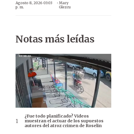
·
Agosto 8, 2026 03:03
Mary
p. m.
Glezcu
Notas más leídas
¿Fue todo planificado? Videos
muestran el actuar de los supuestos
autores del atroz crimen de Roselin