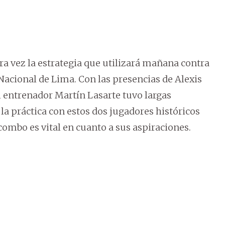
ra vez la estrategia que utilizará mañana contra
 Nacional de Lima. Con las presencias de Alexis
l entrenador Martín Lasarte tuvo largas
la práctica con estos dos jugadores históricos
 combo es vital en cuanto a sus aspiraciones.