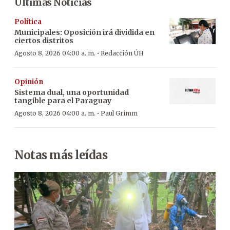
Últimas Noticias
Política
Municipales: Oposición irá dividida en
ciertos distritos
·
Agosto 8, 2026 04:00 a. m.
Redacción ÚH
Opinión
Sistema dual, una oportunidad
tangible para el Paraguay
·
Agosto 8, 2026 04:00 a. m.
Paul Grimm
Notas más leídas