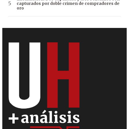
capturados por doble crimen de compradores de
oro