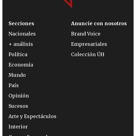
Secciones
Anuncie con nosotros
Nacionales
Brand Voice
+ análisis
Empresariales
Política
Colección ÚH
Economía
Mundo
País
Opinión
Sucesos
Arte y Espectáculos
Interior