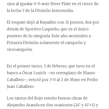
ojos al igualar 0-0 ante River Plate en el cierre de
la fecha 5 de la División Intermedia.
El empate dejó al Rayadito con 11 puntos, dos por
detrás de Sportivo Luqueño, que es el único
puntero de la categoría. Este año ascienden a
Primera División solamente el campeón y
vicecampeón.
En el primer turno, 3 de Febrero, que tuvo en el
banco a Óscar Lusich –en reemplazo de Mauro
Caballero–, venció por 3-0 al 2 de Mayo en Pedro
Juan Caballero.
Los tantos del Rojo esteño fueron obras de
Alejandro Aranda en dos ocasiones (24’ y 45’+1) y